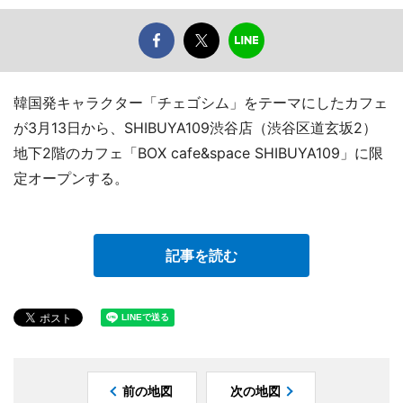
韓国発キャラクター「チェゴシム」をテーマにしたカフェ
が3月13日から、SHIBUYA109渋谷店（渋谷区道玄坂2）
地下2階のカフェ「BOX cafe&space SHIBUYA109」に限
定オープンする。
記事を読む
前の地図
次の地図