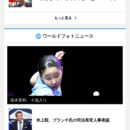
もっと見る
ワールドフォトニュース
張本美和、４強入り
米上院、ブランチ氏の司法長官人事承認