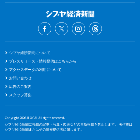
シブヤ経済新聞について
プレスリリース・情報提供はこちらから
アクセスデータの利用について
お問い合わせ
広告のご案内
スタッフ募集
Copyright 2026 JLOCAL All rights reserved.
シブヤ経済新聞に掲載の記事・写真・図表などの無断転載を禁止します。 著作権は
シブヤ経済新聞またはその情報提供者に属します。