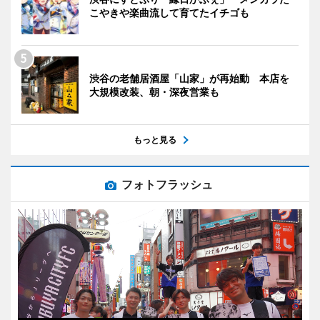
こやきや楽曲流して育てたイチゴも
渋谷の老舗居酒屋「山家」が再始動 本店を
大規模改装、朝・深夜営業も
もっと見る
フォトフラッシュ