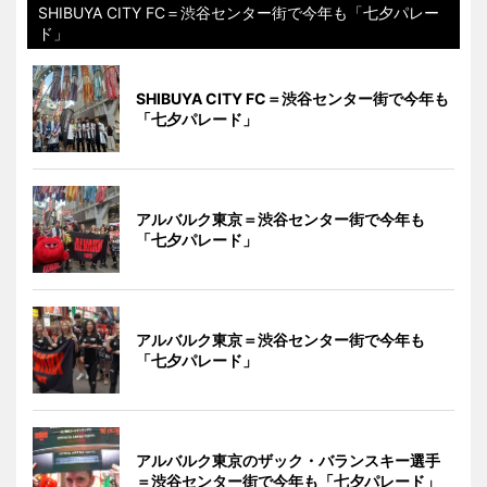
SHIBUYA CITY FC＝渋谷センター街で今年も「七夕パレー
ド」
SHIBUYA CITY FC＝渋谷センター街で今年も
「七夕パレード」
アルバルク東京＝渋谷センター街で今年も
「七夕パレード」
アルバルク東京＝渋谷センター街で今年も
「七夕パレード」
アルバルク東京のザック・バランスキー選手
＝渋谷センター街で今年も「七夕パレード」