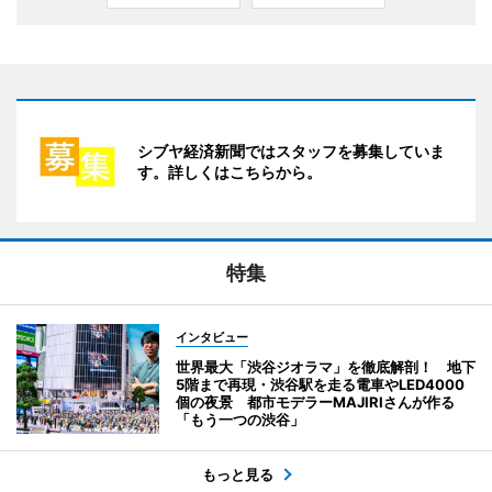
シブヤ経済新聞ではスタッフを募集していま
す。詳しくはこちらから。
特集
インタビュー
世界最大「渋谷ジオラマ」を徹底解剖！ 地下
5階まで再現・渋谷駅を走る電車やLED4000
個の夜景 都市モデラーMAJIRIさんが作る
「もう一つの渋谷」
もっと見る