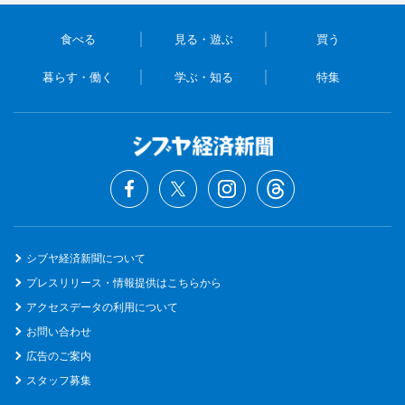
食べる
見る・遊ぶ
買う
暮らす・働く
学ぶ・知る
特集
シブヤ経済新聞について
プレスリリース・情報提供はこちらから
アクセスデータの利用について
お問い合わせ
広告のご案内
スタッフ募集