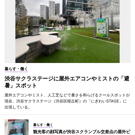
暮らす・働く
渋谷サクラステージに屋外エアコンやミストの「避
暑」スポット
屋外エアコンやミスト、人工芝などで暑さを和らげるクールスポットが
現在、渋谷サクラステージ（渋谷区桜丘町）の「にぎわいSTAGE」に
出現している。
暮らす・働く
観光客の顔写真が渋谷スクランブル交差点の屋外ビ