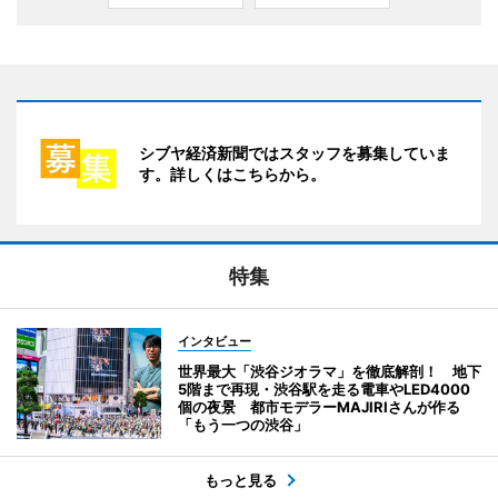
シブヤ経済新聞ではスタッフを募集していま
す。詳しくはこちらから。
特集
インタビュー
世界最大「渋谷ジオラマ」を徹底解剖！ 地下
5階まで再現・渋谷駅を走る電車やLED4000
個の夜景 都市モデラーMAJIRIさんが作る
「もう一つの渋谷」
もっと見る