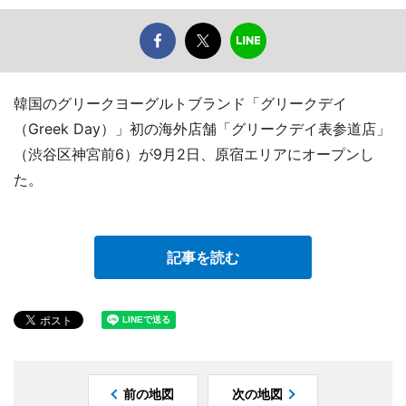
韓国のグリークヨーグルトブランド「グリークデイ
（Greek Day）」初の海外店舗「グリークデイ表参道店」
（渋谷区神宮前6）が9月2日、原宿エリアにオープンし
た。
記事を読む
前の地図
次の地図