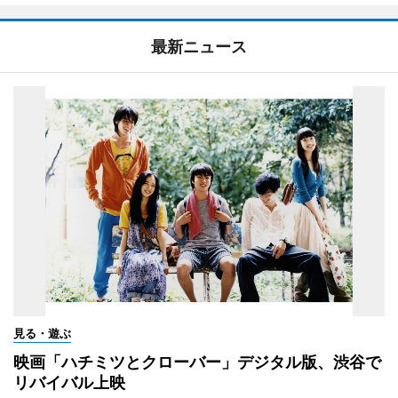
最新ニュース
見る・遊ぶ
映画「ハチミツとクローバー」デジタル版、渋谷で
リバイバル上映