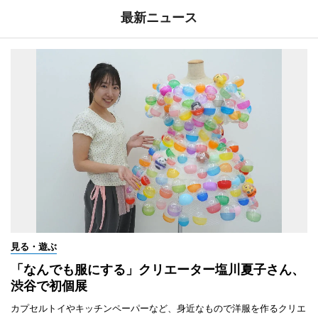
最新ニュース
見る・遊ぶ
「なんでも服にする」クリエーター塩川夏子さん、
渋谷で初個展
カプセルトイやキッチンペーパーなど、身近なもので洋服を作るクリエ