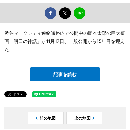
渋谷マークシティ連絡通路内で公開中の岡本太郎の巨大壁
画「明日の神話」が11月17日、一般公開から15年目を迎え
た。
記事を読む
前の地図
次の地図