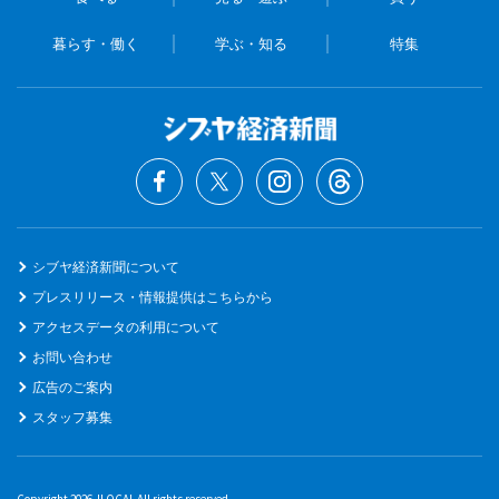
暮らす・働く
学ぶ・知る
特集
シブヤ経済新聞について
プレスリリース・情報提供はこちらから
アクセスデータの利用について
お問い合わせ
広告のご案内
スタッフ募集