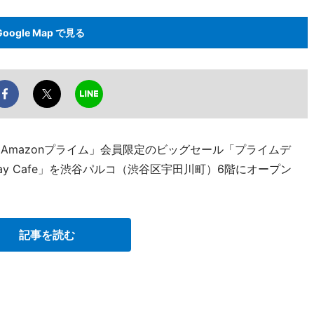
Google Map で見る
Amazonプライム」会員限定のビッグセール「プライムデ
ay Cafe」を渋谷パルコ（渋谷区宇田川町）6階にオープン
記事を読む