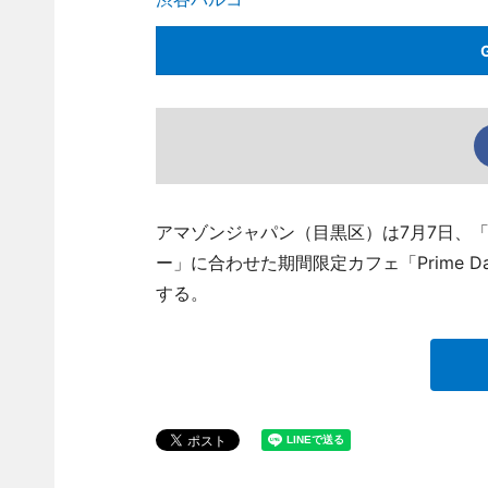
アマゾンジャパン（目黒区）は7月7日、「
ー」に合わせた期間限定カフェ「Prime D
する。