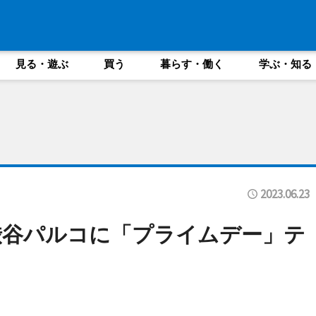
見る・遊ぶ
買う
暮らす・働く
学ぶ・知る
2023.06.23
渋谷パルコに「プライムデー」テ