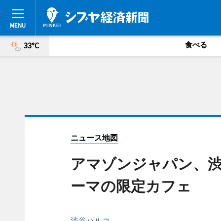
食べる
33°C
ニュース地図
アマゾンジャパン、
ーマの限定カフェ
渋谷パルコ