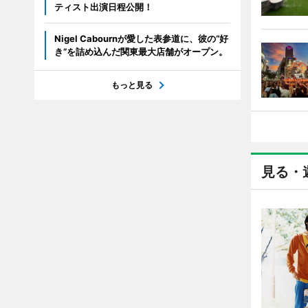
ティスト出演日程公開！
Nigel Cabournが愛した表参道に、彼の“好
き”を詰め込んだ関東最大店舗がオープン。
もっと見る
見る・