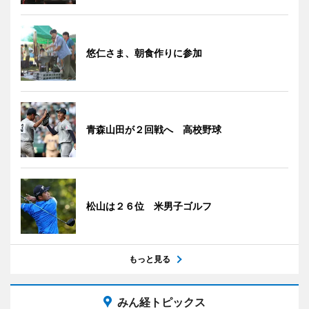
悠仁さま、朝食作りに参加
青森山田が２回戦へ 高校野球
松山は２６位 米男子ゴルフ
もっと見る
みん経トピックス