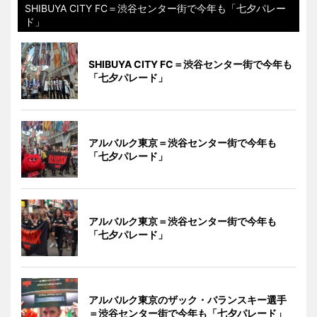
SHIBUYA CITY FC＝渋谷センター街で今年も「七夕パレー
ド」
SHIBUYA CITY FC＝渋谷センター街で今年も
「七夕パレード」
アルバルク東京＝渋谷センター街で今年も
「七夕パレード」
アルバルク東京＝渋谷センター街で今年も
「七夕パレード」
アルバルク東京のザック・バランスキー選手
＝渋谷センター街で今年も「七夕パレード」