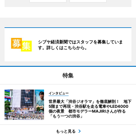
シブヤ経済新聞ではスタッフを募集していま
す。詳しくはこちらから。
特集
インタビュー
世界最大「渋谷ジオラマ」を徹底解剖！ 地下
5階まで再現・渋谷駅を走る電車やLED4000
個の夜景 都市モデラーMAJIRIさんが作る
「もう一つの渋谷」
もっと見る