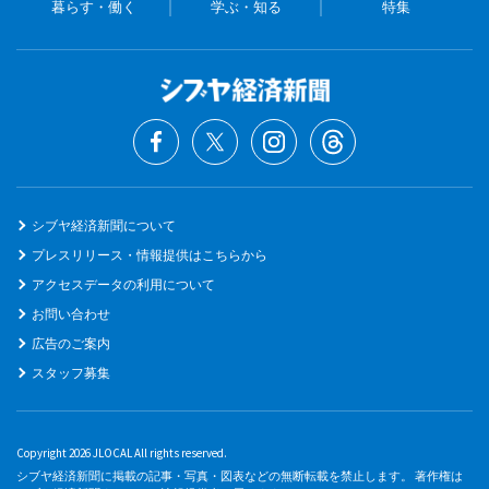
暮らす・働く
学ぶ・知る
特集
シブヤ経済新聞について
プレスリリース・情報提供はこちらから
アクセスデータの利用について
お問い合わせ
広告のご案内
スタッフ募集
Copyright 2026 JLOCAL All rights reserved.
シブヤ経済新聞に掲載の記事・写真・図表などの無断転載を禁止します。 著作権は