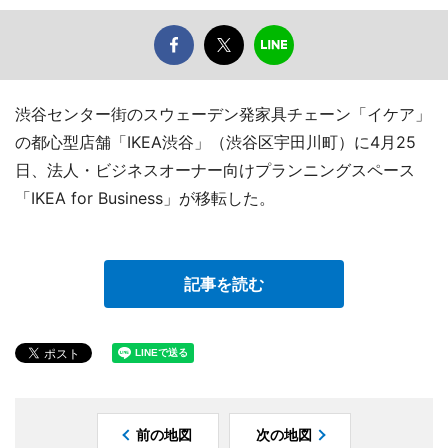
渋谷センター街のスウェーデン発家具チェーン「イケア」
の都心型店舗「IKEA渋谷」（渋谷区宇田川町）に4月25
日、法人・ビジネスオーナー向けプランニングスペース
「IKEA for Business」が移転した。
記事を読む
前の地図
次の地図