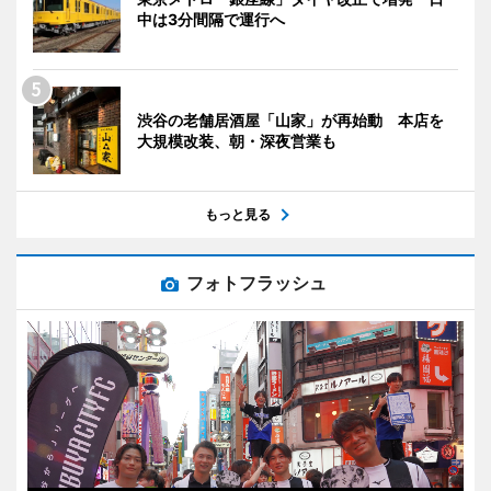
中は3分間隔で運行へ
渋谷の老舗居酒屋「山家」が再始動 本店を
大規模改装、朝・深夜営業も
もっと見る
フォトフラッシュ