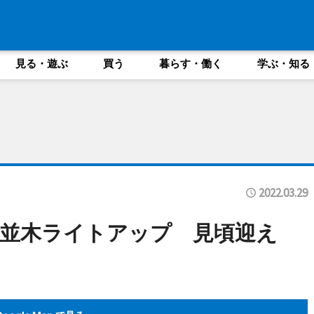
見る・遊ぶ
買う
暮らす・働く
学ぶ・知る
2022.03.29
並木ライトアップ 見頃迎え