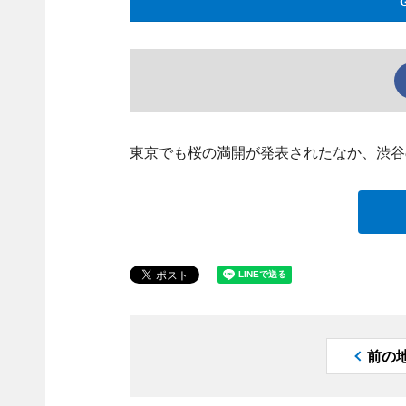
東京でも桜の満開が発表されたなか、渋谷
前の