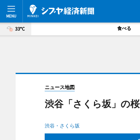
食べる
33°C
ニュース地図
渋谷「さくら坂」の桜
渋谷・さくら坂