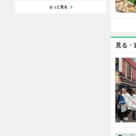
もっと見る
見る・