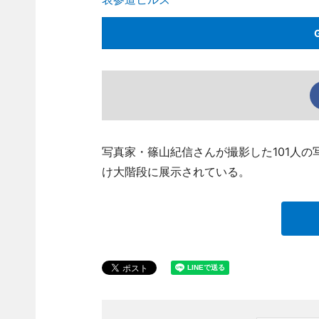
写真家・篠山紀信さんが撮影した101人
け大階段に展示されている。