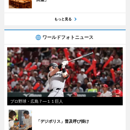
もっと見る
ワールドフォトニュース
プロ野球・広島７―１１巨人
「デジポリス」普及呼び掛け