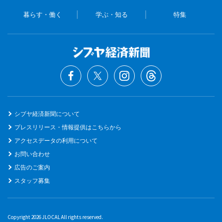
暮らす・働く
学ぶ・知る
特集
シブヤ経済新聞について
プレスリリース・情報提供はこちらから
アクセスデータの利用について
お問い合わせ
広告のご案内
スタッフ募集
Copyright 2026 JLOCAL All rights reserved.