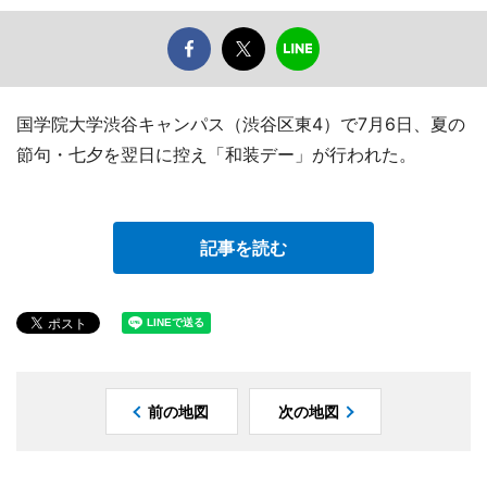
国学院大学渋谷キャンパス（渋谷区東4）で7月6日、夏の
節句・七夕を翌日に控え「和装デー」が行われた。
記事を読む
前の地図
次の地図