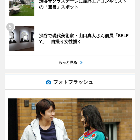
渋谷サクラステージに屋外エアコンやミスト
の「避暑」スポット
渋谷で現代美術家・山口真人さん個展「SELF
Y」 自撮り女性描く
もっと見る
フォトフラッシュ