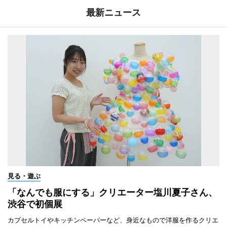
最新ニュース
見る・遊ぶ
「なんでも服にする」クリエーター塩川夏子さん、
渋谷で初個展
カプセルトイやキッチンペーパーなど、身近なもので洋服を作るクリエ