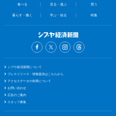
食べる
見る・遊ぶ
買う
暮らす・働く
学ぶ・知る
特集
シブヤ経済新聞について
プレスリリース・情報提供はこちらから
アクセスデータの利用について
お問い合わせ
広告のご案内
スタッフ募集