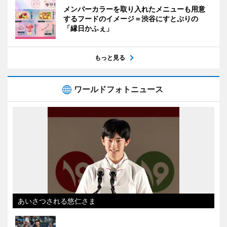
メンバーカラーを取り入れたメニューも用意
するフードのイメージ＝渋谷にすとぷりの
「縁日かふぇ」
もっと見る
ワールドフォトニュース
あいさつされる悠仁さま