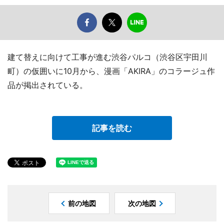
建て替えに向けて工事が進む渋谷パルコ（渋谷区宇田川
町）の仮囲いに10月から、漫画「AKIRA」のコラージュ作
品が掲出されている。
記事を読む
前の地図
次の地図