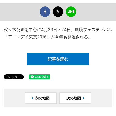
代々木公園を中心に4月23日・24日、環境フェスティバル
「アースデイ東京2016」が今年も開催される。
記事を読む
前の地図
次の地図