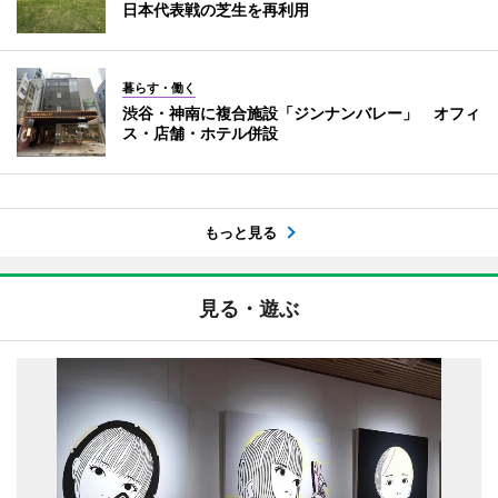
日本代表戦の芝生を再利用
暮らす・働く
渋谷・神南に複合施設「ジンナンバレー」 オフィ
ス・店舗・ホテル併設
もっと見る
見る・遊ぶ