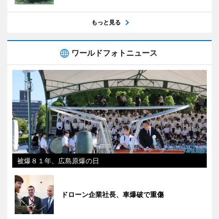
もっと見る
ワールドフォトニュース
被爆８１年、広島原爆の日
ドローン企業社長、車爆破で重傷