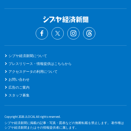
シブヤ経済新聞について
プレスリリース・情報提供はこちらから
アクセスデータの利用について
お問い合わせ
広告のご案内
スタッフ募集
Copyright 2026 JLOCAL All rights reserved.
シブヤ経済新聞に掲載の記事・写真・図表などの無断転載を禁止します。 著作権は
シブヤ経済新聞またはその情報提供者に属します。