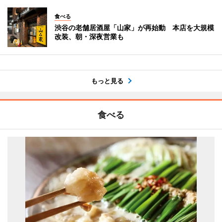
食べる
渋谷の老舗居酒屋「山家」が再始動 本店を大規模
改装、朝・深夜営業も
もっと見る
食べる