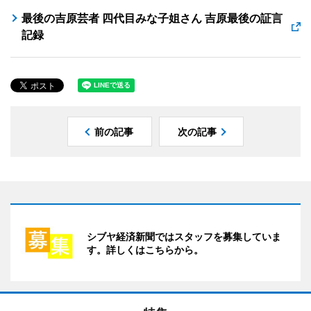
最後の吉原芸者 四代目みな子姐さん 吉原最後の証言
記録
前の記事
次の記事
シブヤ経済新聞ではスタッフを募集していま
す。詳しくはこちらから。