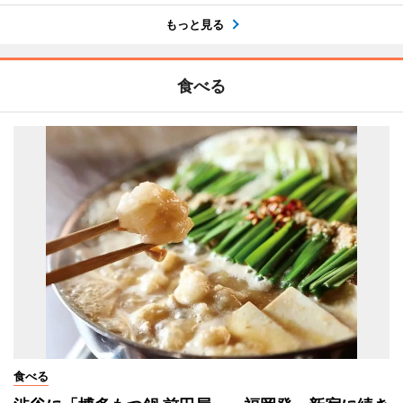
もっと見る
食べる
食べる