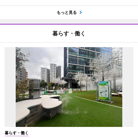
もっと見る
暮らす・働く
暮らす・働く