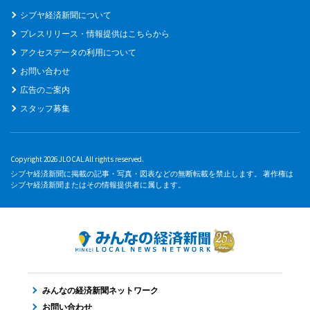
シブヤ経済新聞について
プレスリリース・情報提供はこちらから
アクセスデータの利用について
お問い合わせ
広告のご案内
スタッフ募集
Copyright 2026 JLOCAL All rights reserved.
シブヤ経済新聞に掲載の記事・写真・図表などの無断転載を禁止します。 著作権は
シブヤ経済新聞またはその情報提供者に属します。
みんなの経済新聞ネットワーク
お問い合わせ