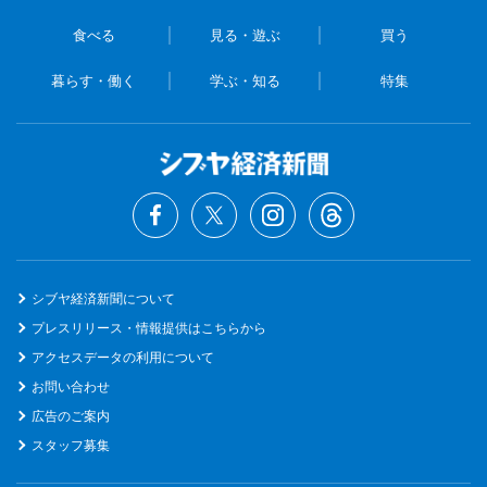
食べる
見る・遊ぶ
買う
暮らす・働く
学ぶ・知る
特集
シブヤ経済新聞について
プレスリリース・情報提供はこちらから
アクセスデータの利用について
お問い合わせ
広告のご案内
スタッフ募集