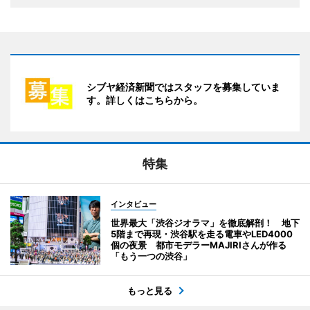
シブヤ経済新聞ではスタッフを募集していま
す。詳しくはこちらから。
特集
インタビュー
世界最大「渋谷ジオラマ」を徹底解剖！ 地下
5階まで再現・渋谷駅を走る電車やLED4000
個の夜景 都市モデラーMAJIRIさんが作る
「もう一つの渋谷」
もっと見る