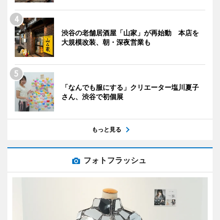
渋谷の老舗居酒屋「山家」が再始動 本店を
大規模改装、朝・深夜営業も
「なんでも服にする」クリエーター塩川夏子
さん、渋谷で初個展
もっと見る
フォトフラッシュ