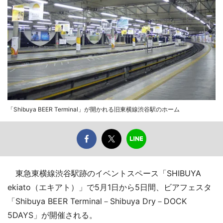
「Shibuya BEER Terminal」が開かれる旧東横線渋谷駅のホーム
東急東横線渋谷駅跡のイベントスペース「SHIBUYA
ekiato（エキアト）」で5月1日から5日間、ビアフェスタ
「Shibuya BEER Terminal－Shibuya Dry－DOCK
5DAYS」が開催される。