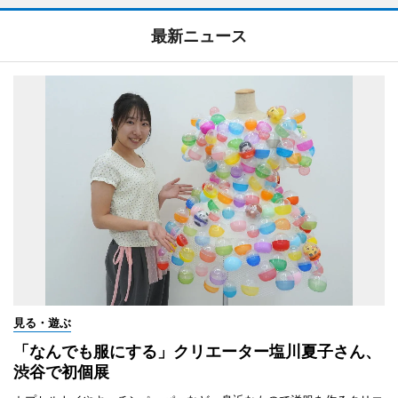
最新ニュース
見る・遊ぶ
「なんでも服にする」クリエーター塩川夏子さん、
渋谷で初個展