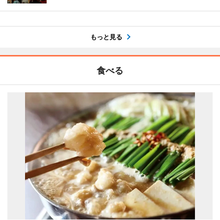
もっと見る
食べる