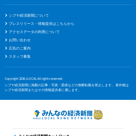
シブヤ経済新聞について
プレスリリース・情報提供はこちらから
アクセスデータの利用について
お問い合わせ
広告のご案内
スタッフ募集
Copyright 2026 JLOCAL All rights reserved.
シブヤ経済新聞に掲載の記事・写真・図表などの無断転載を禁止します。 著作権は
シブヤ経済新聞またはその情報提供者に属します。