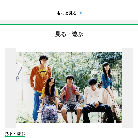
もっと見る
見る・遊ぶ
見る・遊ぶ