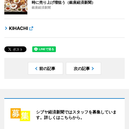
時に売り上げ増狙う（銀座経済新聞）
銀座経済新聞
KIHACHI
前の記事
次の記事
シブヤ経済新聞ではスタッフを募集していま
す。詳しくはこちらから。