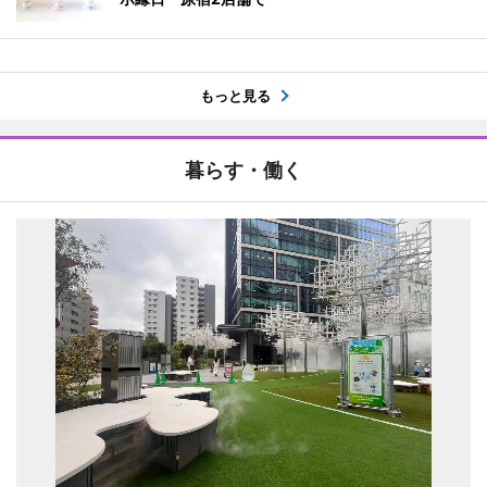
もっと見る
暮らす・働く