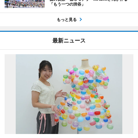
「もう一つの渋谷」
もっと見る
最新ニュース