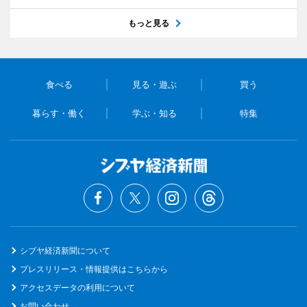
もっと見る
食べる
見る・遊ぶ
買う
暮らす・働く
学ぶ・知る
特集
シブヤ経済新聞について
プレスリリース・情報提供はこちらから
アクセスデータの利用について
お問い合わせ