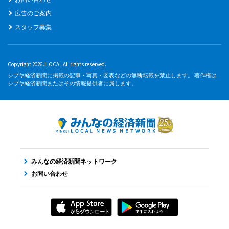
広告のご案内
スタッフ募集
Copyright 2026 JLOCAL All rights reserved.
シブヤ経済新聞に掲載の記事・写真・図表などの無断転載を禁止します。 著作権は
シブヤ経済新聞またはその情報提供者に属します。
みんなの経済新聞ネットワーク
お問い合わせ