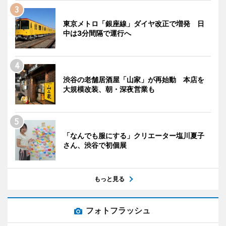
東京メトロ「銀座線」ダイヤ改正で増発 日
中は3分間隔で運行へ
渋谷の老舗居酒屋「山家」が再始動 本店を
大規模改装、朝・深夜営業も
「なんでも服にする」クリエーター塩川夏子
さん、渋谷で初個展
もっと見る
フォトフラッシュ