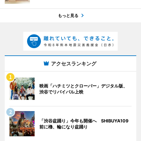
もっと見る
アクセスランキング
映画「ハチミツとクローバー」デジタル版、
渋谷でリバイバル上映
「渋谷盆踊り」今年も開催へ SHIBUYA109
前に櫓、輪になり盆踊り