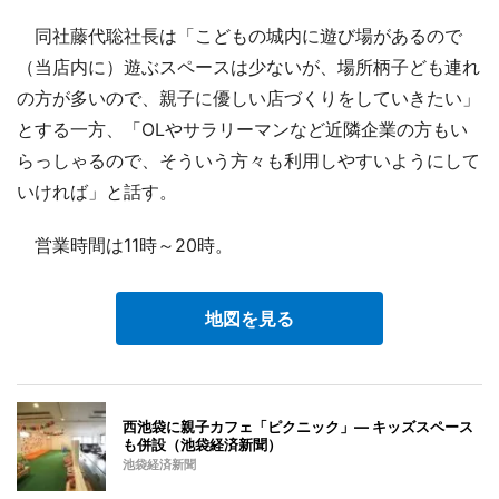
同社藤代聡社長は「こどもの城内に遊び場があるので
（当店内に）遊ぶスペースは少ないが、場所柄子ども連れ
の方が多いので、親子に優しい店づくりをしていきたい」
とする一方、「OLやサラリーマンなど近隣企業の方もい
らっしゃるので、そういう方々も利用しやすいようにして
いければ」と話す。
営業時間は11時～20時。
地図を見る
西池袋に親子カフェ「ピクニック」― キッズスペース
も併設（池袋経済新聞）
池袋経済新聞