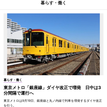
暮らす・働く
暮らす・働く
東京メトロ「銀座線」ダイヤ改正で増発 日中は3
分間隔で運行へ
東京メトロは9月19日、銀座線と丸ノ内線で列車を増発するダイヤ改正
を行う。