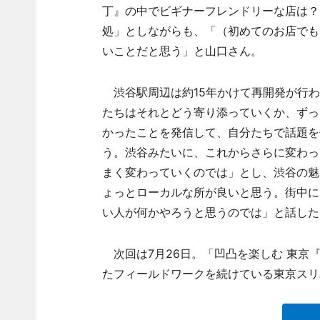
丁』の中でビギナーフレンドリーな店は？
処」としながらも、「（初めてのお店でも
いことだと思う」と山口さん。
渋谷駅周辺は約15年かけて再開発が行わ
たちはそれとどう寄り添っていくか、ずっ
かったことを発信して、自分たちで話題を
う。渋谷みたいに、これからさらに変わっ
まく変わっていくのでは」とし、渋谷の魅
ょっとローカルな所が良いと思う。街中に
い人が何かやろうと思うのでは」と話した
次回は7月26日。「凹凸を楽しむ 東京
たフィールドワークを続けている東京スリ