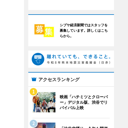
シブヤ経済新聞ではスタッフを
募集しています。詳しくはこち
らから。
アクセスランキング
映画「ハチミツとクローバ
ー」デジタル版、渋谷でリ
バイバル上映