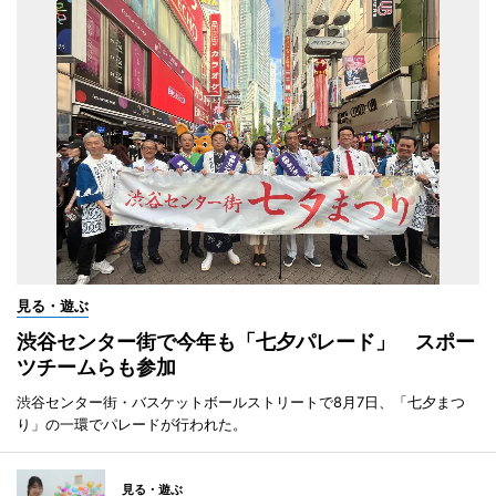
見る・遊ぶ
渋谷センター街で今年も「七夕パレード」 スポー
ツチームらも参加
渋谷センター街・バスケットボールストリートで8月7日、「七夕まつ
り」の一環でパレードが行われた。
見る・遊ぶ