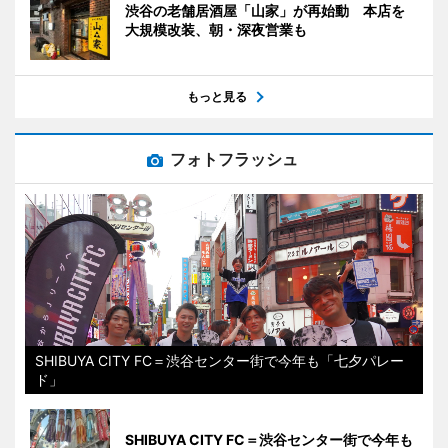
渋谷の老舗居酒屋「山家」が再始動 本店を
大規模改装、朝・深夜営業も
もっと見る
フォトフラッシュ
SHIBUYA CITY FC＝渋谷センター街で今年も「七夕パレー
ド」
SHIBUYA CITY FC＝渋谷センター街で今年も