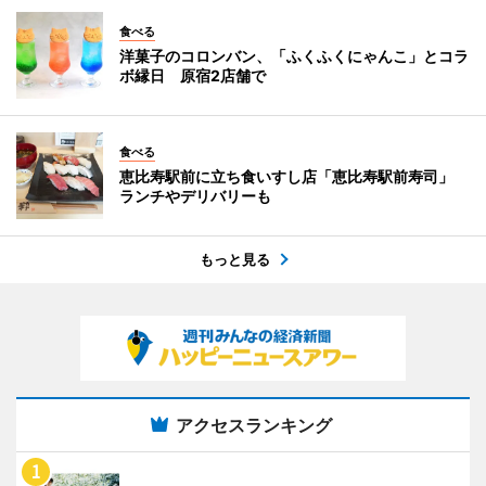
食べる
洋菓子のコロンバン、「ふくふくにゃんこ」とコラ
ボ縁日 原宿2店舗で
食べる
恵比寿駅前に立ち食いすし店「恵比寿駅前寿司」
ランチやデリバリーも
もっと見る
アクセスランキング