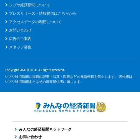
シブヤ経済新聞について
プレスリリース・情報提供はこちらから
アクセスデータの利用について
お問い合わせ
広告のご案内
スタッフ募集
Copyright 2026 JLOCAL All rights reserved.
シブヤ経済新聞に掲載の記事・写真・図表などの無断転載を禁止します。 著作権は
シブヤ経済新聞またはその情報提供者に属します。
みんなの経済新聞ネットワーク
お問い合わせ