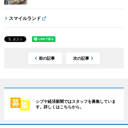
スマイルランド
前の記事
次の記事
シブヤ経済新聞ではスタッフを募集していま
す。詳しくはこちらから。