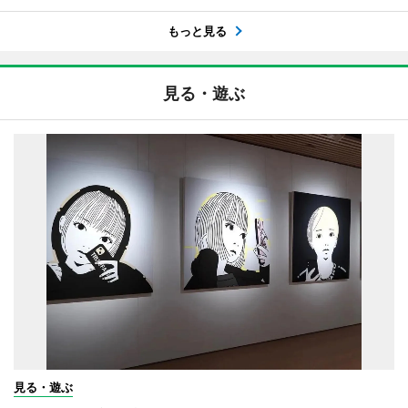
もっと見る
見る・遊ぶ
見る・遊ぶ