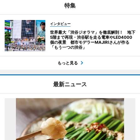
特集
インタビュー
世界最大「渋谷ジオラマ」を徹底解剖！ 地下
5階まで再現・渋谷駅を走る電車やLED4000
個の夜景 都市モデラーMAJIRIさんが作る
「もう一つの渋谷」
もっと見る
最新ニュース