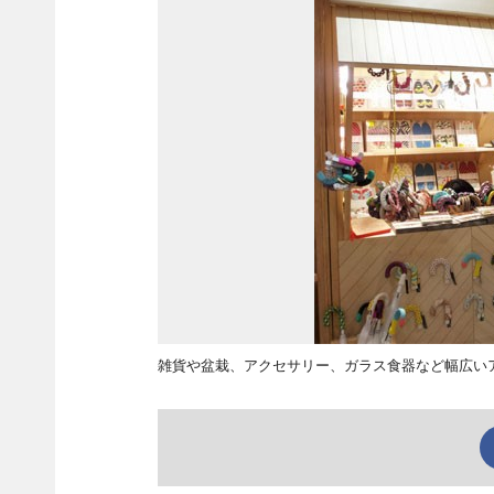
雑貨や盆栽、アクセサリー、ガラス食器など幅広いア