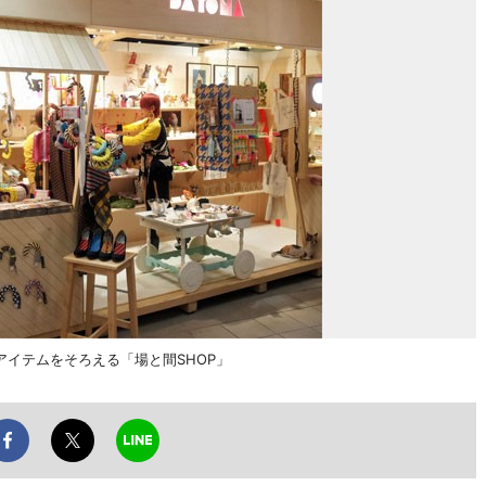
イテムをそろえる「場と間SHOP」