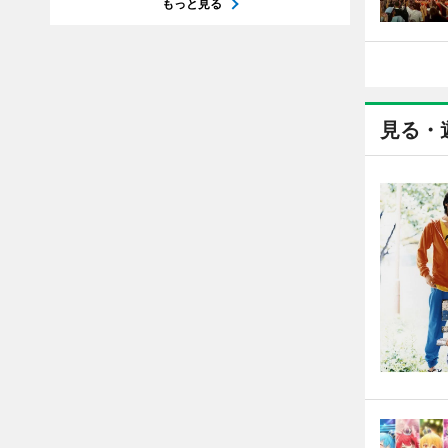
もっと見る
見る・