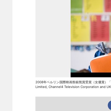
2008年ベルリン国際映画祭銀熊賞受賞（女優賞）「ハッピー・
Limited, Channel4 Television Corporation and UK 