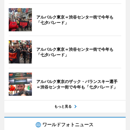
アルバルク東京＝渋谷センター街で今年も
「七夕パレード」
アルバルク東京＝渋谷センター街で今年も
「七夕パレード」
アルバルク東京のザック・バランスキー選手
＝渋谷センター街で今年も「七夕パレード」
もっと見る
ワールドフォトニュース