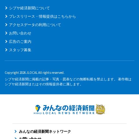
シブヤ経済新聞について
プレスリリース・情報提供はこちらから
アクセスデータの利用について
お問い合わせ
広告のご案内
スタッフ募集
Copyright 2026 JLOCAL All rights reserved.
シブヤ経済新聞に掲載の記事・写真・図表などの無断転載を禁止します。 著作権は
シブヤ経済新聞またはその情報提供者に属します。
みんなの経済新聞ネットワーク
お問い合わせ