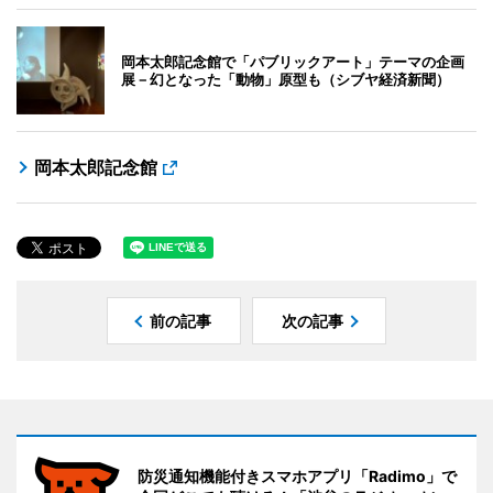
岡本太郎記念館で「パブリックアート」テーマの企画
展－幻となった「動物」原型も（シブヤ経済新聞）
岡本太郎記念館
前の記事
次の記事
防災通知機能付きスマホアプリ「Radimo」で