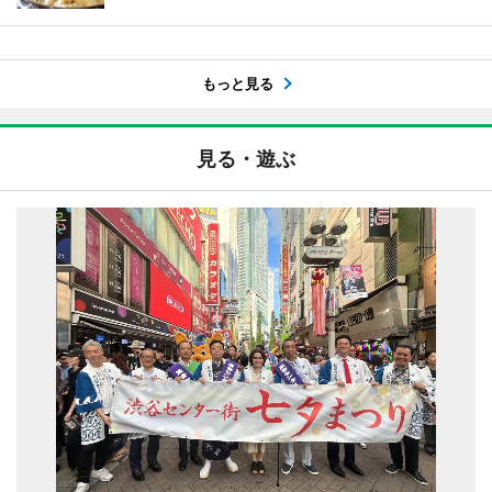
もっと見る
見る・遊ぶ