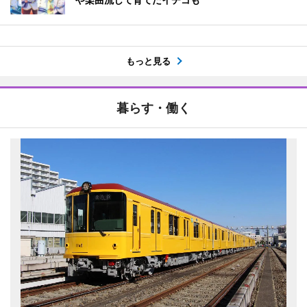
もっと見る
暮らす・働く