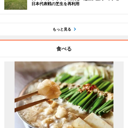
日本代表戦の芝生を再利用
もっと見る
食べる