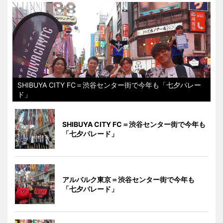
SHIBUYA CITY FC＝渋谷センター街で今年も「七夕パレー
ド」
SHIBUYA CITY FC＝渋谷センター街で今年も
「七夕パレード」
アルバルク東京＝渋谷センター街で今年も
「七夕パレード」