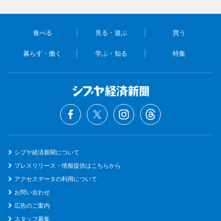
食べる
見る・遊ぶ
買う
暮らす・働く
学ぶ・知る
特集
シブヤ経済新聞について
プレスリリース・情報提供はこちらから
アクセスデータの利用について
お問い合わせ
広告のご案内
スタッフ募集