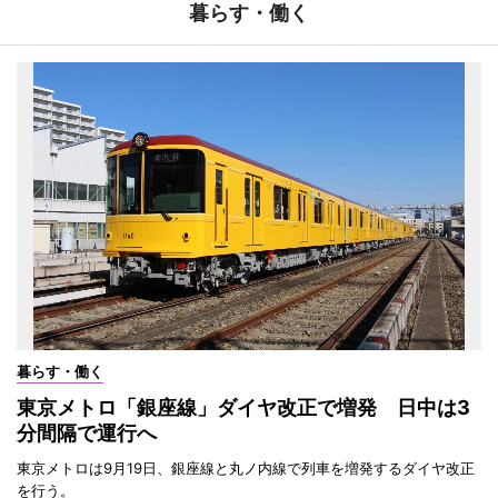
暮らす・働く
暮らす・働く
東京メトロ「銀座線」ダイヤ改正で増発 日中は3
分間隔で運行へ
東京メトロは9月19日、銀座線と丸ノ内線で列車を増発するダイヤ改正
を行う。