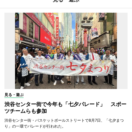
見る・遊ぶ
渋谷センター街で今年も「七夕パレード」 スポー
ツチームらも参加
渋谷センター街・バスケットボールストリートで8月7日、「七夕まつ
り」の一環でパレードが行われた。