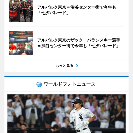
アルバルク東京＝渋谷センター街で今年も
「七夕パレード」
アルバルク東京のザック・バランスキー選手
＝渋谷センター街で今年も「七夕パレード」
もっと見る
ワールドフォトニュース