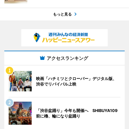
もっと見る
アクセスランキング
映画「ハチミツとクローバー」デジタル版、
渋谷でリバイバル上映
「渋谷盆踊り」今年も開催へ SHIBUYA109
前に櫓、輪になり盆踊り