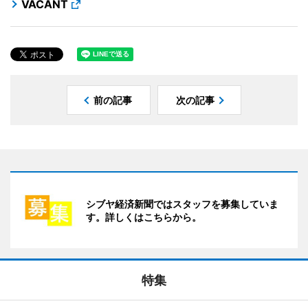
VACANT
前の記事
次の記事
シブヤ経済新聞ではスタッフを募集していま
す。詳しくはこちらから。
特集