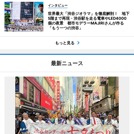
インタビュー
世界最大「渋谷ジオラマ」を徹底解剖！ 地下
5階まで再現・渋谷駅を走る電車やLED4000
個の夜景 都市モデラーMAJIRIさんが作る
「もう一つの渋谷」
もっと見る
最新ニュース