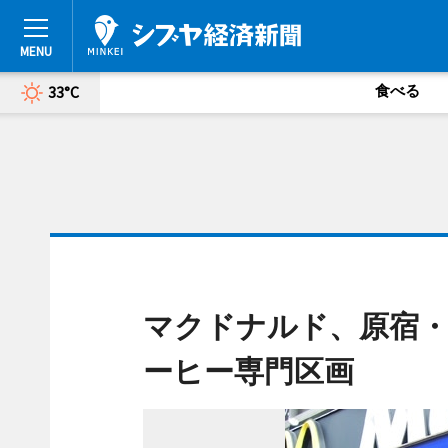
食べる
33°C
マクドナルド、原宿・
ーヒー専門区画