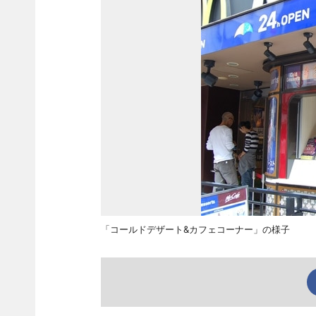
「コールドデザート&カフェコーナー」の様子