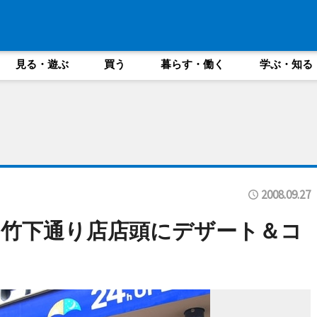
見る・遊ぶ
買う
暮らす・働く
学ぶ・知る
2008.09.27
竹下通り店店頭にデザート＆コ