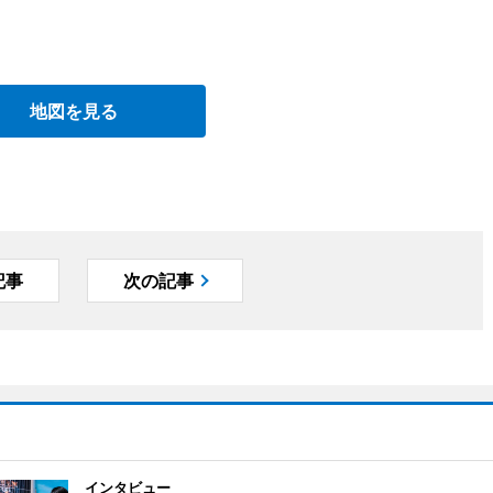
地図を見る
記事
次の記事
インタビュー