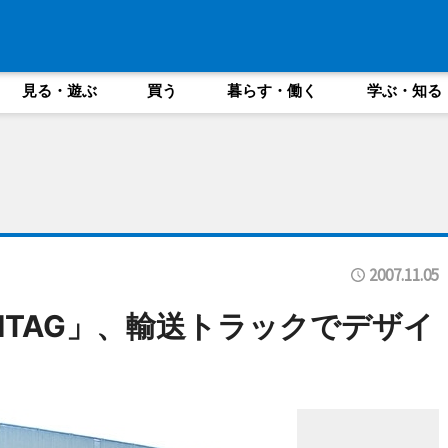
見る・遊ぶ
買う
暮らす・働く
学ぶ・知る
2007.11.05
ITAG」、輸送トラックでデザイ