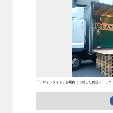
「デザインタイド」会場内に出現した輸送トラック