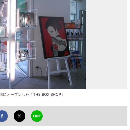
にオープンした「THE BOX SHOP」