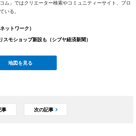
コム」ではクリエーター検索やコミュニティーサイト、ブロ
ている。
ネットワーク）
リスモショップ新設も（シブヤ経済新聞）
地図を見る
記事
次の記事