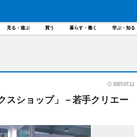
見る・遊ぶ
買う
暮らす・働く
学ぶ・知る
2007.07.11
クスショップ」－若手クリエー