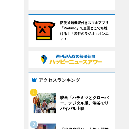
防災通知機能付きスマホアプリ
「Radimo」で全国どこでも聴
ける！「渋谷のラジオ」オンエ
ア！
アクセスランキング
映画「ハチミツとクローバ
ー」デジタル版、渋谷でリ
バイバル上映