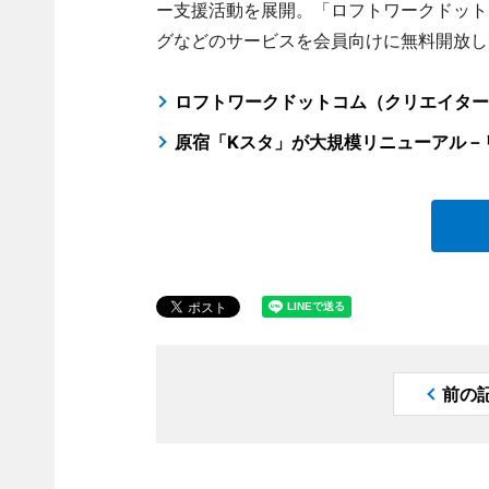
ー支援活動を展開。「ロフトワークドット
グなどのサービスを会員向けに無料開放し
ロフトワークドットコム（クリエイター
原宿「Kスタ」が大規模リニューアル－
前の