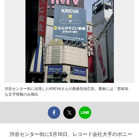
渋谷センター街に出現したKREVAさんの新曲告知広告。看板には「意味深」
な文字情報のみ掲出
渋谷センター街に5月16日、レコード会社大手のポニー