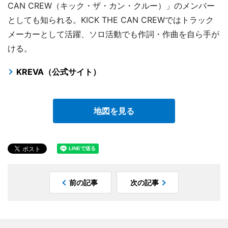
CAN CREW（キック・ザ・カン・クルー）」のメンバー
としても知られる。KICK THE CAN CREWではトラック
メーカーとして活躍、ソロ活動でも作詞・作曲を自ら手が
ける。
KREVA（公式サイト）
地図を見る
前の記事
次の記事