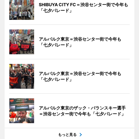
SHIBUYA CITY FC＝渋谷センター街で今年も
「七夕パレード」
アルバルク東京＝渋谷センター街で今年も
「七夕パレード」
アルバルク東京＝渋谷センター街で今年も
「七夕パレード」
アルバルク東京のザック・バランスキー選手
＝渋谷センター街で今年も「七夕パレード」
もっと見る