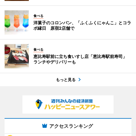
食べる
洋菓子のコロンバン、「ふくふくにゃんこ」とコラ
ボ縁日 原宿2店舗で
食べる
恵比寿駅前に立ち食いすし店「恵比寿駅前寿司」
ランチやデリバリーも
もっと見る
アクセスランキング