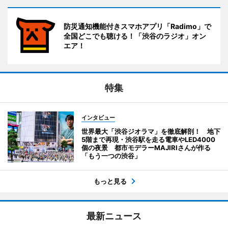
防災通知機能付きスマホアプリ「Radimo」で
全国どこでも聴ける！「渋谷のラジオ」オン
エア！
特集
インタビュー
世界最大「渋谷ジオラマ」を徹底解剖！ 地下
5階まで再現・渋谷駅を走る電車やLED4000
個の夜景 都市モデラーMAJIRIさんが作る
「もう一つの渋谷」
もっと見る
最新ニュース