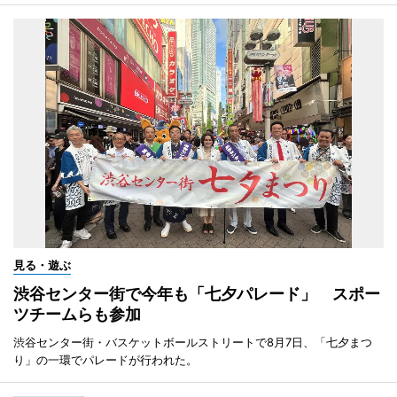
見る・遊ぶ
渋谷センター街で今年も「七夕パレード」 スポー
ツチームらも参加
渋谷センター街・バスケットボールストリートで8月7日、「七夕まつ
り」の一環でパレードが行われた。