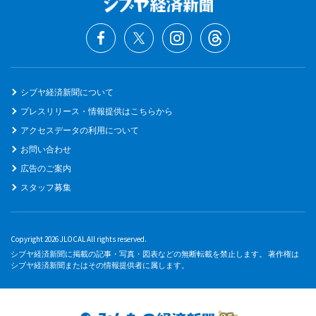
シブヤ経済新聞について
プレスリリース・情報提供はこちらから
アクセスデータの利用について
お問い合わせ
広告のご案内
スタッフ募集
Copyright 2026 JLOCAL All rights reserved.
シブヤ経済新聞に掲載の記事・写真・図表などの無断転載を禁止します。 著作権は
シブヤ経済新聞またはその情報提供者に属します。