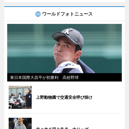
ワールドフォトニュース
東日本国際大昌平が初勝利 高校野球
上野動物園で交通安全呼び掛け