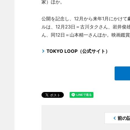
家）ほか。
公開を記念し、12月から来年1月にかけ
ルは、12月23日＝古川タクさん、岩井俊
ん、同12日＝山本精一さんほか。映画鑑賞料
TOKYO LOOP（公式サイト）
前の