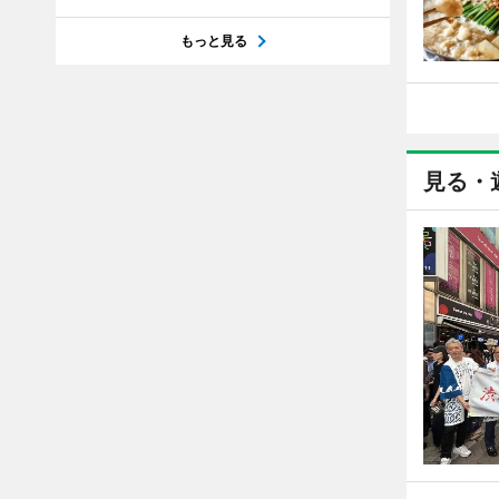
もっと見る
見る・