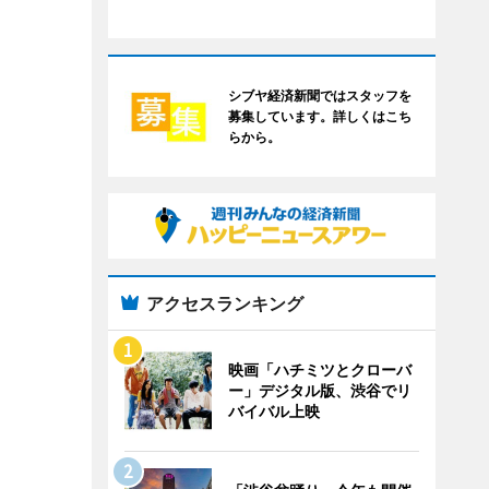
シブヤ経済新聞ではスタッフを
募集しています。詳しくはこち
らから。
アクセスランキング
映画「ハチミツとクローバ
ー」デジタル版、渋谷でリ
バイバル上映