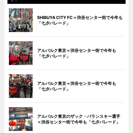
SHIBUYA CITY FC＝渋谷センター街で今年も
「七夕パレード」
アルバルク東京＝渋谷センター街で今年も
「七夕パレード」
アルバルク東京＝渋谷センター街で今年も
「七夕パレード」
アルバルク東京のザック・バランスキー選手
＝渋谷センター街で今年も「七夕パレード」