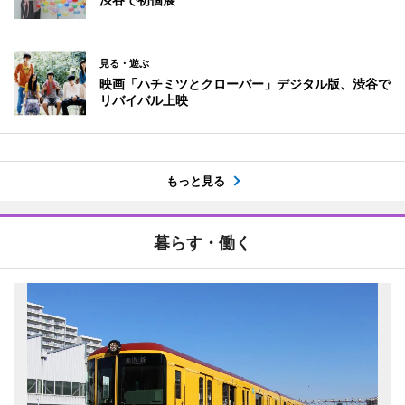
見る・遊ぶ
映画「ハチミツとクローバー」デジタル版、渋谷で
リバイバル上映
もっと見る
暮らす・働く