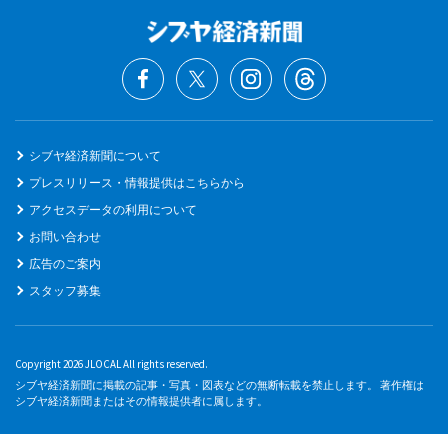
シブヤ経済新聞について
プレスリリース・情報提供はこちらから
アクセスデータの利用について
お問い合わせ
広告のご案内
スタッフ募集
Copyright 2026 JLOCAL All rights reserved.
シブヤ経済新聞に掲載の記事・写真・図表などの無断転載を禁止します。 著作権は
シブヤ経済新聞またはその情報提供者に属します。