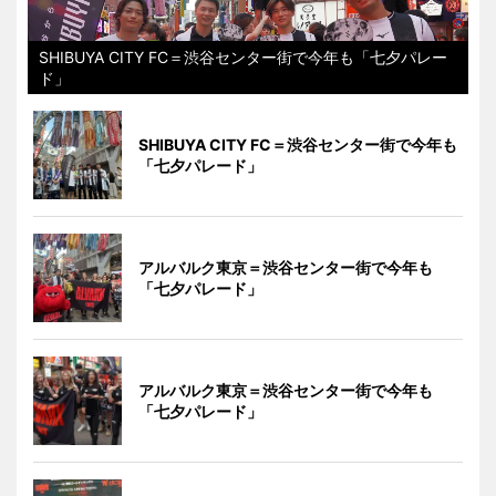
SHIBUYA CITY FC＝渋谷センター街で今年も「七夕パレー
ド」
SHIBUYA CITY FC＝渋谷センター街で今年も
「七夕パレード」
アルバルク東京＝渋谷センター街で今年も
「七夕パレード」
アルバルク東京＝渋谷センター街で今年も
「七夕パレード」