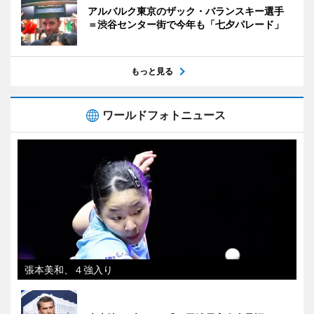
アルバルク東京のザック・バランスキー選手
＝渋谷センター街で今年も「七夕パレード」
もっと見る
ワールドフォトニュース
張本美和、４強入り