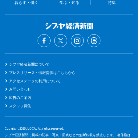
暮らす・働く
学ぶ・知る
特集
シブヤ経済新聞について
プレスリリース・情報提供はこちらから
アクセスデータの利用について
お問い合わせ
広告のご案内
スタッフ募集
Copyright 2026 JLOCAL All rights reserved.
シブヤ経済新聞に掲載の記事・写真・図表などの無断転載を禁止します。 著作権は