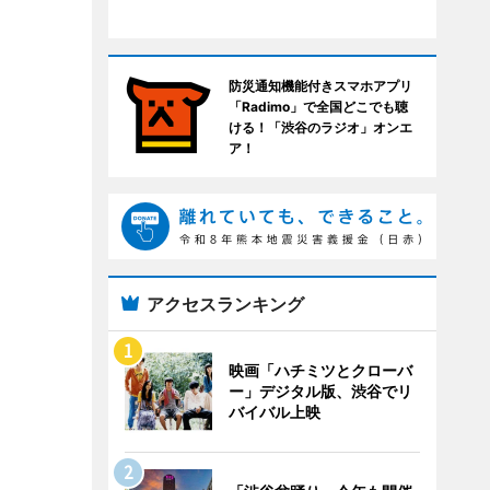
防災通知機能付きスマホアプリ
「Radimo」で全国どこでも聴
ける！「渋谷のラジオ」オンエ
ア！
アクセスランキング
映画「ハチミツとクローバ
ー」デジタル版、渋谷でリ
バイバル上映