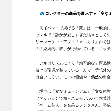
コレクターの商品を展示する「変な
同イベントで掲げる「変」は、一般的に
ャンルで「誰かが愛しすぎた結果として生
リーマーケットアプリ「メルカリ」内では
のの継続的に取引が行われている「ニッチ
アルゴリズムにより「効率的な」商品検
着ける環境が整っている一方で、予想外の
出合いにくい」モノの価値や「偶然の出合
場内は「変なミュージアム」「変な体験
ファッションで知られるモデルの青木美沙
「ゲーム芸人」を名乗るフジタさん、平成