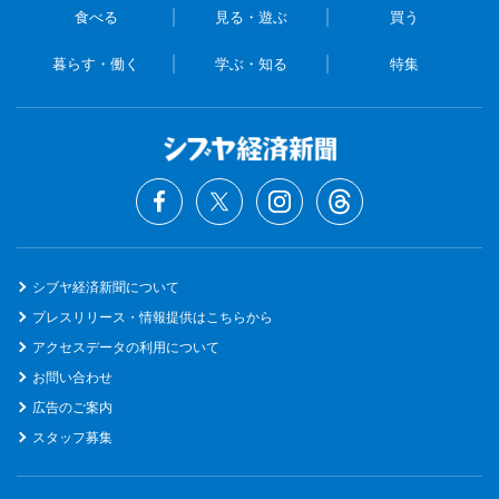
食べる
見る・遊ぶ
買う
暮らす・働く
学ぶ・知る
特集
シブヤ経済新聞について
プレスリリース・情報提供はこちらから
アクセスデータの利用について
お問い合わせ
広告のご案内
スタッフ募集