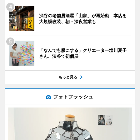
渋谷の老舗居酒屋「山家」が再始動 本店を
大規模改装、朝・深夜営業も
「なんでも服にする」クリエーター塩川夏子
さん、渋谷で初個展
もっと見る
フォトフラッシュ