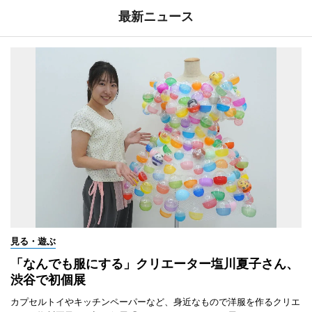
最新ニュース
見る・遊ぶ
「なんでも服にする」クリエーター塩川夏子さん、
渋谷で初個展
カプセルトイやキッチンペーパーなど、身近なもので洋服を作るクリエ