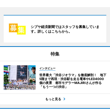
シブヤ経済新聞ではスタッフを募集していま
す。詳しくはこちらから。
特集
インタビュー
世界最大「渋谷ジオラマ」を徹底解剖！ 地下
5階まで再現・渋谷駅を走る電車やLED4000
個の夜景 都市モデラーMAJIRIさんが作る
「もう一つの渋谷」
もっと見る