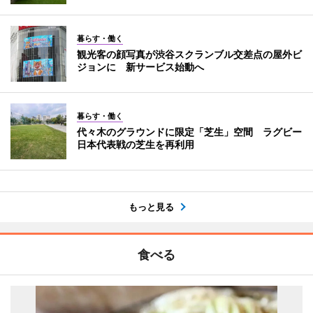
暮らす・働く
観光客の顔写真が渋谷スクランブル交差点の屋外ビ
ジョンに 新サービス始動へ
暮らす・働く
代々木のグラウンドに限定「芝生」空間 ラグビー
日本代表戦の芝生を再利用
もっと見る
食べる