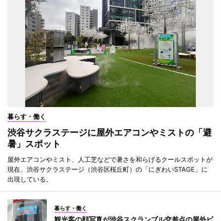
暮らす・働く
渋谷サクラステージに屋外エアコンやミストの「避
暑」スポット
屋外エアコンやミスト、人工芝などで暑さを和らげるクールスポットが
現在、渋谷サクラステージ（渋谷区桜丘町）の「にぎわいSTAGE」に
出現している。
暮らす・働く
観光客の顔写真が渋谷スクランブル交差点の屋外ビ