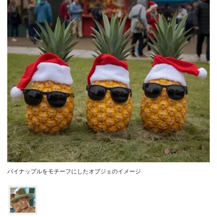
パイナップルをモチーフにしたオブジェのイメージ