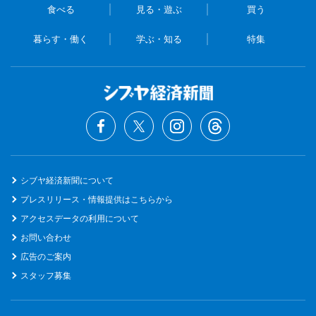
食べる
見る・遊ぶ
買う
暮らす・働く
学ぶ・知る
特集
シブヤ経済新聞について
プレスリリース・情報提供はこちらから
アクセスデータの利用について
お問い合わせ
広告のご案内
スタッフ募集