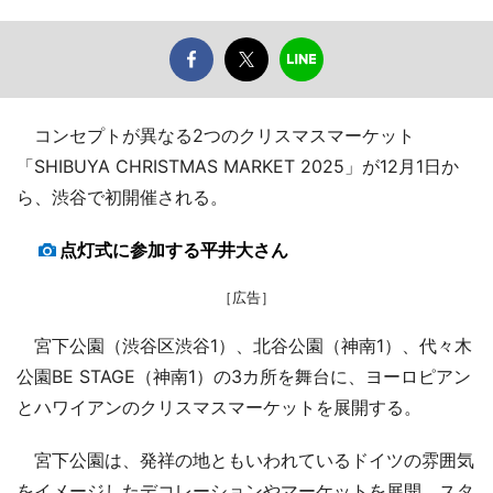
コンセプトが異なる2つのクリスマスマーケット
「SHIBUYA CHRISTMAS MARKET 2025」が12月1日か
ら、渋谷で初開催される。
点灯式に参加する平井大さん
［広告］
宮下公園（渋谷区渋谷1）、北谷公園（神南1）、代々木
公園BE STAGE（神南1）の3カ所を舞台に、ヨーロピアン
とハワイアンのクリスマスマーケットを展開する。
宮下公園は、発祥の地ともいわれているドイツの雰囲気
をイメージしたデコレーションやマーケットを展開。スタ