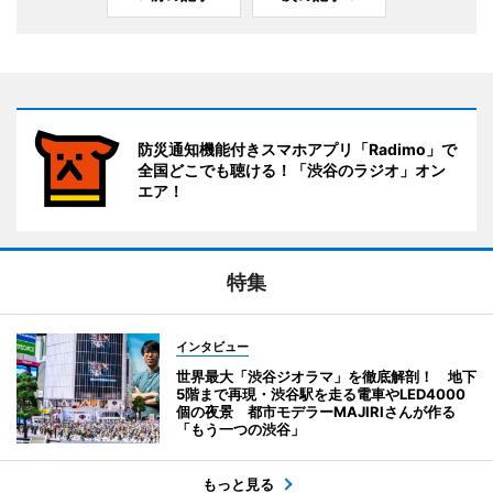
防災通知機能付きスマホアプリ「Radimo」で
全国どこでも聴ける！「渋谷のラジオ」オン
エア！
特集
インタビュー
世界最大「渋谷ジオラマ」を徹底解剖！ 地下
5階まで再現・渋谷駅を走る電車やLED4000
個の夜景 都市モデラーMAJIRIさんが作る
「もう一つの渋谷」
もっと見る