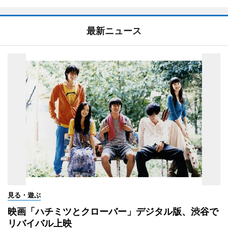
最新ニュース
見る・遊ぶ
映画「ハチミツとクローバー」デジタル版、渋谷で
リバイバル上映