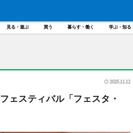
見る・遊ぶ
買う
暮らす・働く
学ぶ・知る
2025.11.12
ンフェスティバル「フェスタ・