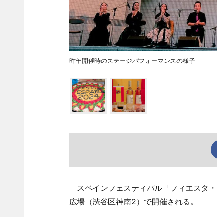
昨年開催時のステージパフォーマンスの様子
スペインフェスティバル「フィエスタ・デ
広場（渋谷区神南2）で開催される。