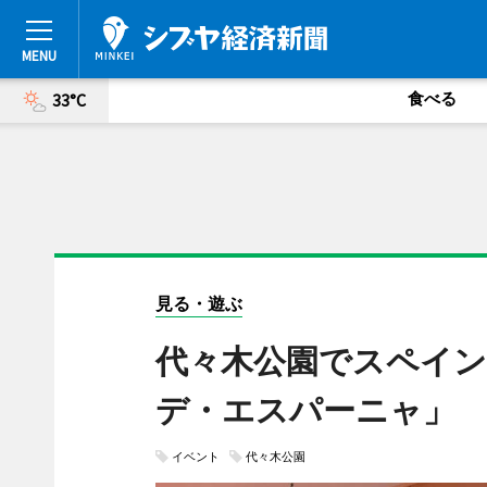
食べる
33°C
見る・遊ぶ
代々木公園でスペイ
デ・エスパーニャ」
イベント
代々木公園