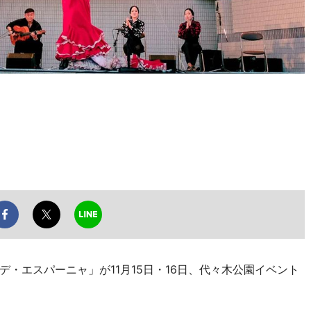
・エスパーニャ」が11月15日・16日、代々木公園イベント