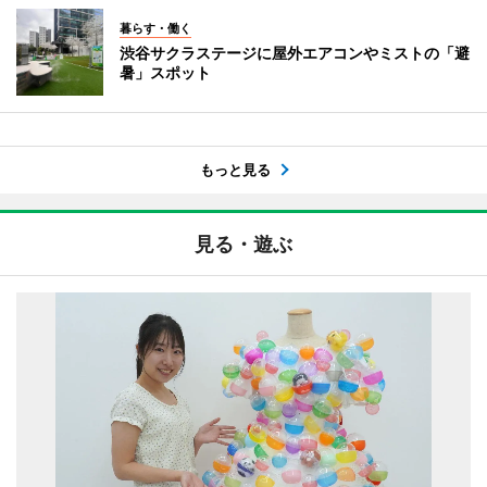
暮らす・働く
渋谷サクラステージに屋外エアコンやミストの「避
暑」スポット
もっと見る
見る・遊ぶ