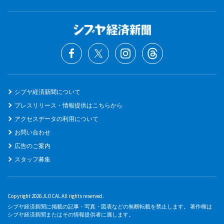
シブヤ経済新聞について
プレスリリース・情報提供はこちらから
アクセスデータの利用について
お問い合わせ
広告のご案内
スタッフ募集
Copyright 2026 JLOCAL All rights reserved.
シブヤ経済新聞に掲載の記事・写真・図表などの無断転載を禁止します。 著作権は
シブヤ経済新聞またはその情報提供者に属します。