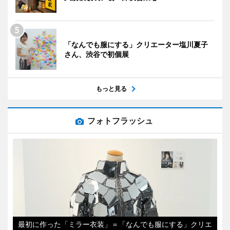
「なんでも服にする」クリエーター塩川夏子
さん、渋谷で初個展
もっと見る
フォトフラッシュ
最初に作った「ミラー衣装」＝「なんでも服にする」クリエ