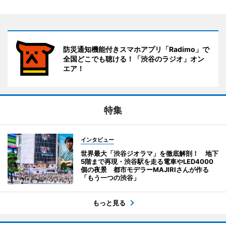
防災通知機能付きスマホアプリ「Radimo」で
全国どこでも聴ける！「渋谷のラジオ」オン
エア！
特集
インタビュー
世界最大「渋谷ジオラマ」を徹底解剖！ 地下
5階まで再現・渋谷駅を走る電車やLED4000
個の夜景 都市モデラーMAJIRIさんが作る
「もう一つの渋谷」
もっと見る