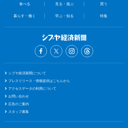
食べる
見る・遊ぶ
買う
暮らす・働く
学ぶ・知る
特集
シブヤ経済新聞について
プレスリリース・情報提供はこちらから
アクセスデータの利用について
お問い合わせ
広告のご案内
スタッフ募集