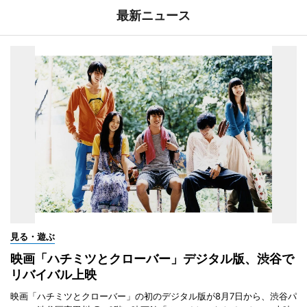
最新ニュース
見る・遊ぶ
映画「ハチミツとクローバー」デジタル版、渋谷で
リバイバル上映
映画「ハチミツとクローバー」の初のデジタル版が8月7日から、渋谷パ