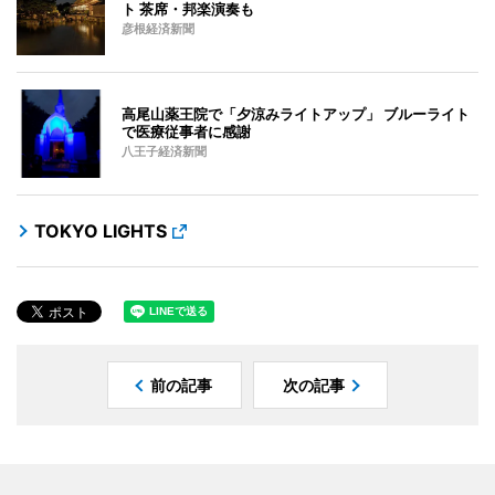
ト 茶席・邦楽演奏も
彦根経済新聞
高尾山薬王院で「夕涼みライトアップ」 ブルーライト
で医療従事者に感謝
八王子経済新聞
TOKYO LIGHTS
前の記事
次の記事