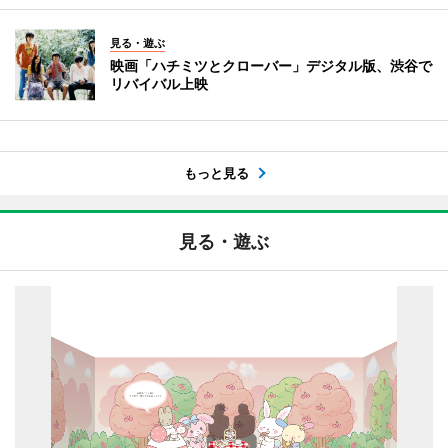
見る・遊ぶ
映画「ハチミツとクローバー」デジタル版、渋谷で
リバイバル上映
もっと見る
見る・遊ぶ