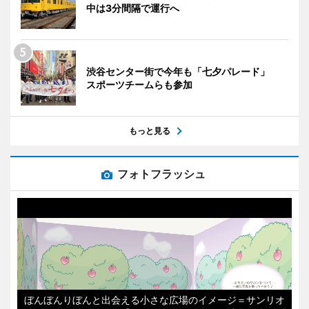
中は3分間隔で運行へ
渋谷センター街で今年も「七夕パレード」
スポーツチームらも参加
もっと見る
フォトフラッシュ
ぼんぼんりぼんと出会える小さな広場のイメージ＝サンリオ