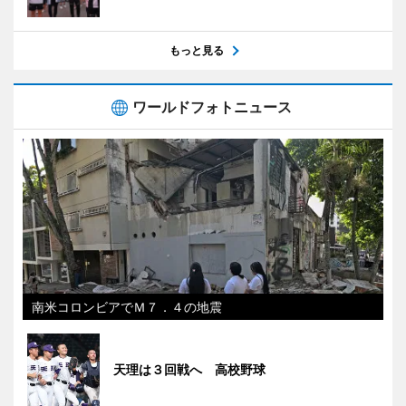
もっと見る
ワールドフォトニュース
南米コロンビアでＭ７．４の地震
天理は３回戦へ 高校野球