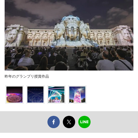
昨年のグランプリ授賞作品