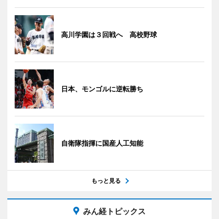
高川学園は３回戦へ 高校野球
日本、モンゴルに逆転勝ち
自衛隊指揮に国産人工知能
もっと見る
みん経トピックス