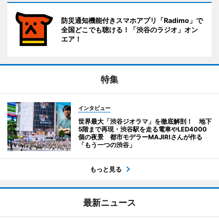
防災通知機能付きスマホアプリ「Radimo」で
全国どこでも聴ける！「渋谷のラジオ」オン
エア！
特集
インタビュー
世界最大「渋谷ジオラマ」を徹底解剖！ 地下
5階まで再現・渋谷駅を走る電車やLED4000
個の夜景 都市モデラーMAJIRIさんが作る
「もう一つの渋谷」
もっと見る
最新ニュース