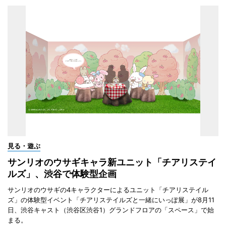
見る・遊ぶ
サンリオのウサギキャラ新ユニット「チアリステイ
ルズ」、渋谷で体験型企画
サンリオのウサギの4キャラクターによるユニット「チアリステイル
ズ」の体験型イベント「チアリステイルズと一緒にいっぽ展」が8月11
日、渋谷キャスト（渋谷区渋谷1）グランドフロアの「スペース」で始
まる。