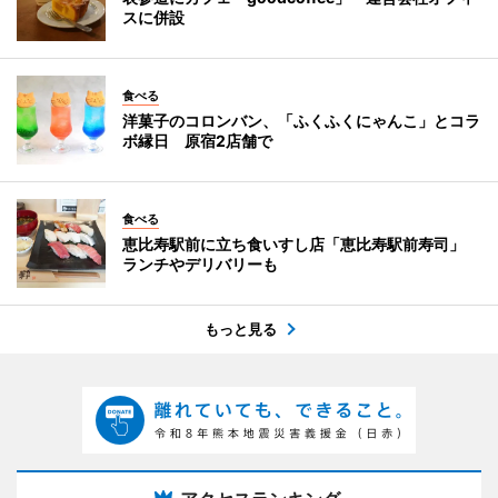
スに併設
食べる
洋菓子のコロンバン、「ふくふくにゃんこ」とコラ
ボ縁日 原宿2店舗で
食べる
恵比寿駅前に立ち食いすし店「恵比寿駅前寿司」
ランチやデリバリーも
もっと見る