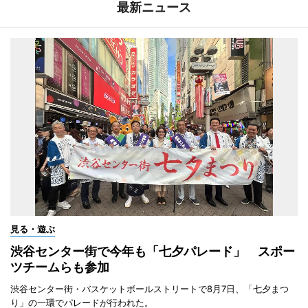
最新ニュース
見る・遊ぶ
渋谷センター街で今年も「七夕パレード」 スポー
ツチームらも参加
渋谷センター街・バスケットボールストリートで8月7日、「七夕まつ
り」の一環でパレードが行われた。