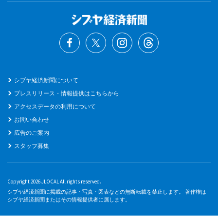
シブヤ経済新聞について
プレスリリース・情報提供はこちらから
アクセスデータの利用について
お問い合わせ
広告のご案内
スタッフ募集
Copyright 2026 JLOCAL All rights reserved.
シブヤ経済新聞に掲載の記事・写真・図表などの無断転載を禁止します。 著作権は
シブヤ経済新聞またはその情報提供者に属します。