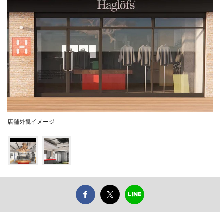
店舗外観イメージ