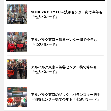
SHIBUYA CITY FC＝渋谷センター街で今年も
「七夕パレード」
アルバルク東京＝渋谷センター街で今年も
「七夕パレード」
アルバルク東京＝渋谷センター街で今年も
「七夕パレード」
アルバルク東京のザック・バランスキー選手
＝渋谷センター街で今年も「七夕パレード」