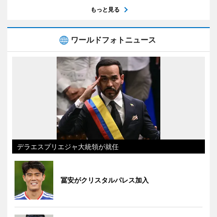
もっと見る
ワールドフォトニュース
デラエスプリエジャ大統領が就任
冨安がクリスタルパレス加入