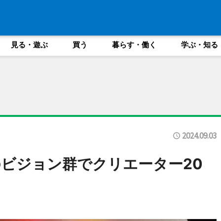
見る・遊ぶ
買う
暮らす・働く
学ぶ・知る
2024.09.03
ビジョン群でクリエーター20