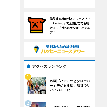
防災通知機能付きスマホアプリ
「Radimo」で全国どこでも聴
ける！「渋谷のラジオ」オンエ
ア！
アクセスランキング
映画「ハチミツとクローバ
ー」デジタル版、渋谷でリ
バイバル上映