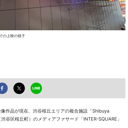
ンでの上映の様子
作品が現在、渋谷桜丘エリアの複合施設「Shibuya
」（渋谷区桜丘町）のメディアファサード「INTER-SQUARE」