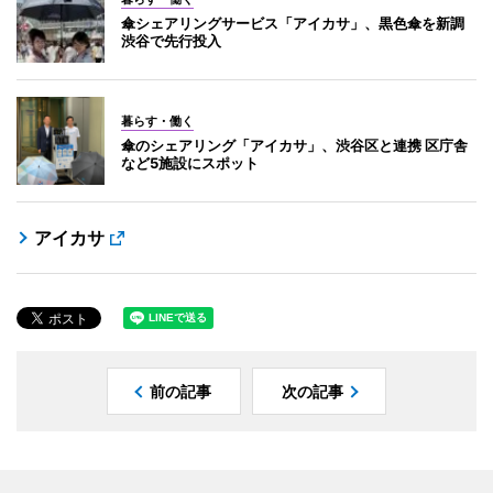
傘シェアリングサービス「アイカサ」、黒色傘を新調
渋谷で先行投入
暮らす・働く
傘のシェアリング「アイカサ」、渋谷区と連携 区庁舎
など5施設にスポット
アイカサ
前の記事
次の記事