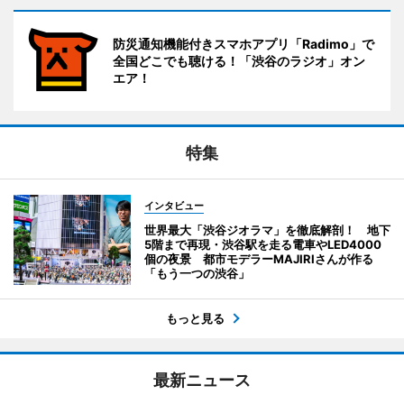
防災通知機能付きスマホアプリ「Radimo」で
全国どこでも聴ける！「渋谷のラジオ」オン
エア！
特集
インタビュー
世界最大「渋谷ジオラマ」を徹底解剖！ 地下
5階まで再現・渋谷駅を走る電車やLED4000
個の夜景 都市モデラーMAJIRIさんが作る
「もう一つの渋谷」
もっと見る
最新ニュース