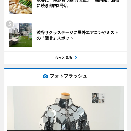
に続き都内2号店
渋谷サクラステージに屋外エアコンやミスト
の「避暑」スポット
もっと見る
フォトフラッシュ