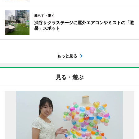
暮らす・働く
渋谷サクラステージに屋外エアコンやミストの「避
暑」スポット
もっと見る
見る・遊ぶ