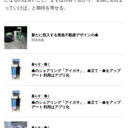
っていけば」と期待を寄せる。
新たに投入する東急不動産デザインの傘
関連画像
暮らす・働く
傘のシェアリング「アイカサ」、傘立て・傘をアップ
デート 利用はアプリ化
暮らす・働く
傘のシェアリング「アイカサ」、傘立て・傘をアップ
デート 利用はアプリ化
暮らす・働く