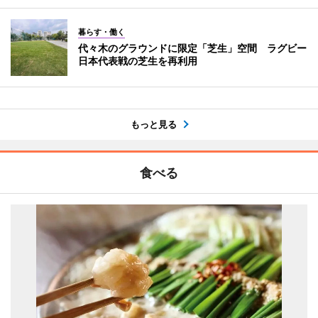
暮らす・働く
代々木のグラウンドに限定「芝生」空間 ラグビー
日本代表戦の芝生を再利用
もっと見る
食べる