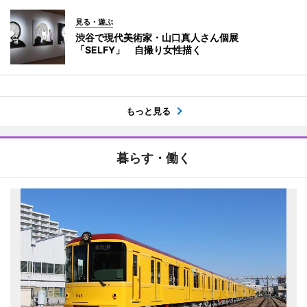
見る・遊ぶ
渋谷で現代美術家・山口真人さん個展
「SELFY」 自撮り女性描く
もっと見る
暮らす・働く