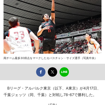
両チーム最多30得点をマークしたセバスチャン・サイズ選手（写真中央）
Bリーグ・アルバルク東京（以下、A東京）が4月17日、
千葉ジェッツ（同、千葉）と対戦し78-67で勝利した。
［広告］