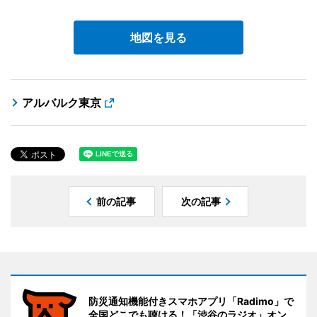
地図を見る
アルバルク東京
前の記事
次の記事
防災通知機能付きスマホアプリ「Radimo」で
全国どこでも聴ける！「渋谷のラジオ」オン