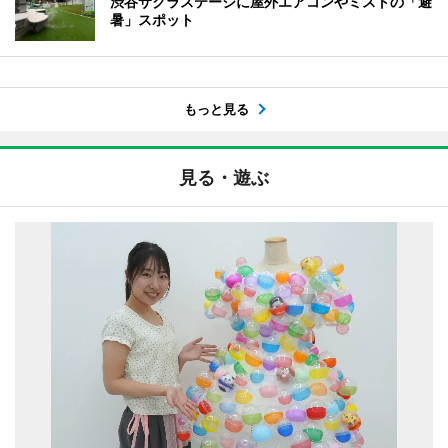
渋谷サクラステージに屋外エアコンやミストの「避
暑」スポット
もっと見る
見る・遊ぶ