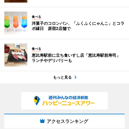
食べる
洋菓子のコロンバン、「ふくふくにゃんこ」とコラ
ボ縁日 原宿2店舗で
食べる
恵比寿駅前に立ち食いすし店「恵比寿駅前寿司」
ランチやデリバリーも
もっと見る
アクセスランキング