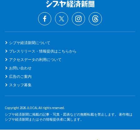
シブヤ経済新聞について
プレスリリース・情報提供はこちらから
アクセスデータの利用について
お問い合わせ
広告のご案内
スタッフ募集
Copyright 2026 JLOCAL All rights reserved.
シブヤ経済新聞に掲載の記事・写真・図表などの無断転載を禁止します。 著作権は
シブヤ経済新聞またはその情報提供者に属します。