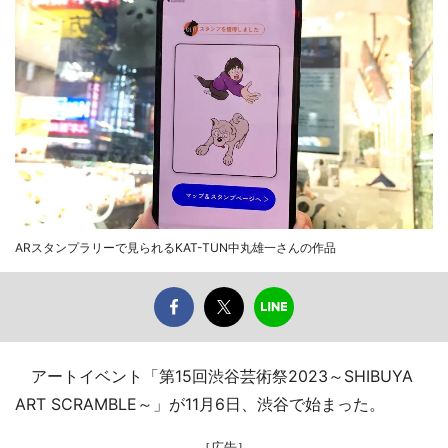
ARスタンプラリーで見られるKAT-TUN中丸雄一さんの作品
アートイベント「第15回渋谷芸術祭2023～SHIBUYA
ART SCRAMBLE～」が11月6日、渋谷で始まった。
［広告］