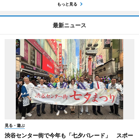
もっと見る
最新ニュース
見る・遊ぶ
渋谷センター街で今年も「七夕パレード」 スポー