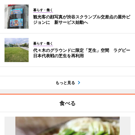
暮らす・働く
観光客の顔写真が渋谷スクランブル交差点の屋外ビ
ジョンに 新サービス始動へ
暮らす・働く
代々木のグラウンドに限定「芝生」空間 ラグビー
日本代表戦の芝生を再利用
もっと見る
食べる