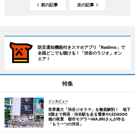
前の記事
次の記事
防災通知機能付きスマホアプリ「Radimo」で
全国どこでも聴ける！「渋谷のラジオ」オン
エア！
特集
インタビュー
世界最大「渋谷ジオラマ」を徹底解剖！ 地下
5階まで再現・渋谷駅を走る電車やLED4000
個の夜景 都市モデラーMAJIRIさんが作る
「もう一つの渋谷」