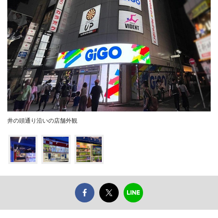
井の頭通り沿いの店舗外観