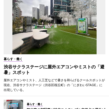
暮らす・働く
渋谷サクラステージに屋外エアコンやミストの「避
暑」スポット
屋外エアコンやミスト、人工芝などで暑さを和らげるクールスポットが
現在、渋谷サクラステージ（渋谷区桜丘町）の「にぎわいSTAGE」に
出現している。
暮らす・働く