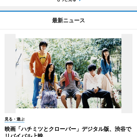
最新ニュース
見る・遊ぶ
映画「ハチミツとクローバー」デジタル版、渋谷で
リバイバル上映