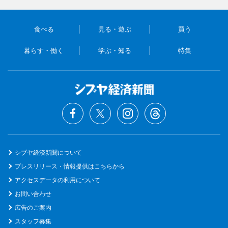
食べる
見る・遊ぶ
買う
暮らす・働く
学ぶ・知る
特集
シブヤ経済新聞について
プレスリリース・情報提供はこちらから
アクセスデータの利用について
お問い合わせ
広告のご案内
スタッフ募集