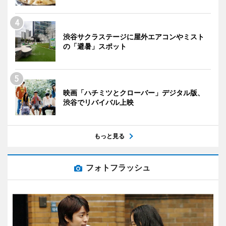
渋谷サクラステージに屋外エアコンやミスト
の「避暑」スポット
映画「ハチミツとクローバー」デジタル版、
渋谷でリバイバル上映
もっと見る
フォトフラッシュ