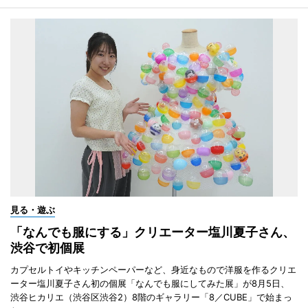
見る・遊ぶ
「なんでも服にする」クリエーター塩川夏子さん、
渋谷で初個展
カプセルトイやキッチンペーパーなど、身近なもので洋服を作るクリエ
ーター塩川夏子さん初の個展「なんでも服にしてみた展」が8月5日、
渋谷ヒカリエ（渋谷区渋谷2）8階のギャラリー「8／CUBE」で始まっ