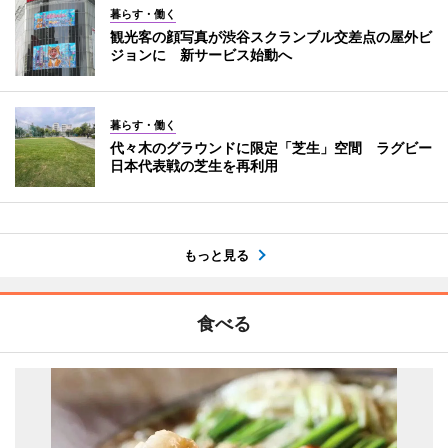
暮らす・働く
観光客の顔写真が渋谷スクランブル交差点の屋外ビ
ジョンに 新サービス始動へ
暮らす・働く
代々木のグラウンドに限定「芝生」空間 ラグビー
日本代表戦の芝生を再利用
もっと見る
食べる