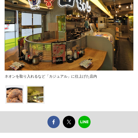
ネオンを取り入れるなど「カジュアル」に仕上げた店内