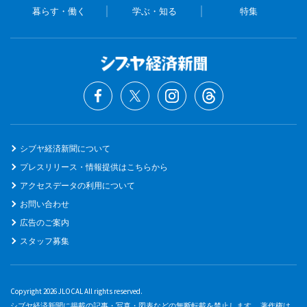
暮らす・働く
学ぶ・知る
特集
シブヤ経済新聞について
プレスリリース・情報提供はこちらから
アクセスデータの利用について
お問い合わせ
広告のご案内
スタッフ募集
Copyright 2026 JLOCAL All rights reserved.
シブヤ経済新聞に掲載の記事・写真・図表などの無断転載を禁止します。 著作権は