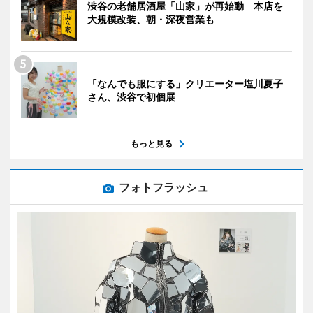
渋谷の老舗居酒屋「山家」が再始動 本店を
大規模改装、朝・深夜営業も
「なんでも服にする」クリエーター塩川夏子
さん、渋谷で初個展
もっと見る
フォトフラッシュ