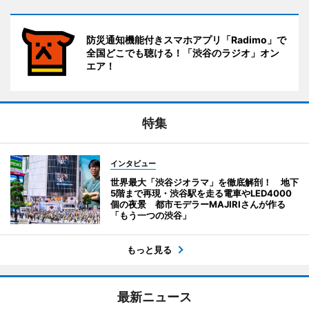
防災通知機能付きスマホアプリ「Radimo」で
全国どこでも聴ける！「渋谷のラジオ」オン
エア！
特集
インタビュー
世界最大「渋谷ジオラマ」を徹底解剖！ 地下
5階まで再現・渋谷駅を走る電車やLED4000
個の夜景 都市モデラーMAJIRIさんが作る
「もう一つの渋谷」
もっと見る
最新ニュース