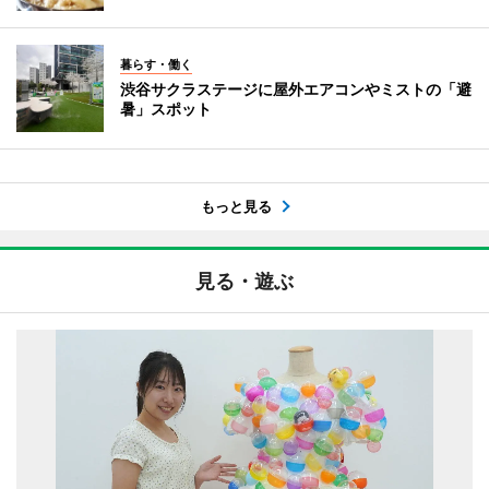
暮らす・働く
渋谷サクラステージに屋外エアコンやミストの「避
暑」スポット
もっと見る
見る・遊ぶ