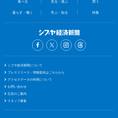
食べる
見る・遊ぶ
買う
暮らす・働く
学ぶ・知る
特集
シブヤ経済新聞について
プレスリリース・情報提供はこちらから
アクセスデータの利用について
お問い合わせ
広告のご案内
スタッフ募集