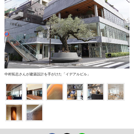
中村拓志さんが建築設計を手がけた「イデアルビル」