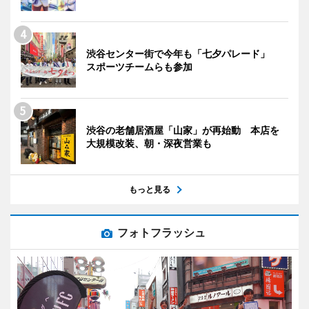
渋谷センター街で今年も「七夕パレード」
スポーツチームらも参加
渋谷の老舗居酒屋「山家」が再始動 本店を
大規模改装、朝・深夜営業も
もっと見る
フォトフラッシュ