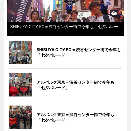
SHIBUYA CITY FC＝渋谷センター街で今年も「七夕パレー
ド」
SHIBUYA CITY FC＝渋谷センター街で今年も
「七夕パレード」
アルバルク東京＝渋谷センター街で今年も
「七夕パレード」
アルバルク東京＝渋谷センター街で今年も
「七夕パレード」