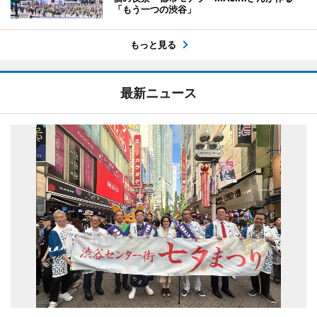
「もう一つの渋谷」
もっと見る
最新ニュース