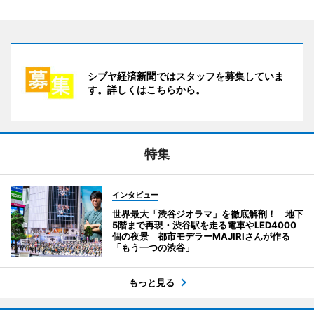
シブヤ経済新聞ではスタッフを募集していま
す。詳しくはこちらから。
特集
インタビュー
世界最大「渋谷ジオラマ」を徹底解剖！ 地下
5階まで再現・渋谷駅を走る電車やLED4000
個の夜景 都市モデラーMAJIRIさんが作る
「もう一つの渋谷」
もっと見る