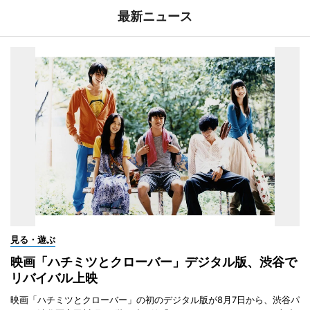
最新ニュース
見る・遊ぶ
映画「ハチミツとクローバー」デジタル版、渋谷で
リバイバル上映
映画「ハチミツとクローバー」の初のデジタル版が8月7日から、渋谷パ