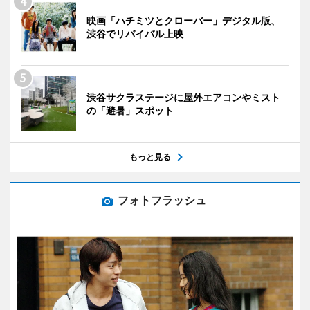
映画「ハチミツとクローバー」デジタル版、
渋谷でリバイバル上映
渋谷サクラステージに屋外エアコンやミスト
の「避暑」スポット
もっと見る
フォトフラッシュ