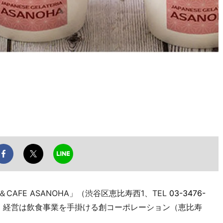
A＆CAFE ASANOHA」（渋谷区恵比寿西1、TEL
03-3476-
。経営は飲食事業を手掛ける創コーポレーション（恵比寿