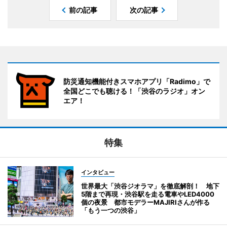
前の記事
次の記事
防災通知機能付きスマホアプリ「Radimo」で
全国どこでも聴ける！「渋谷のラジオ」オン
エア！
特集
インタビュー
世界最大「渋谷ジオラマ」を徹底解剖！ 地下
5階まで再現・渋谷駅を走る電車やLED4000
個の夜景 都市モデラーMAJIRIさんが作る
「もう一つの渋谷」