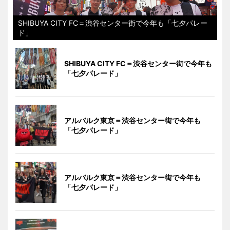
SHIBUYA CITY FC＝渋谷センター街で今年も「七夕パレー
ド」
SHIBUYA CITY FC＝渋谷センター街で今年も
「七夕パレード」
アルバルク東京＝渋谷センター街で今年も
「七夕パレード」
アルバルク東京＝渋谷センター街で今年も
「七夕パレード」