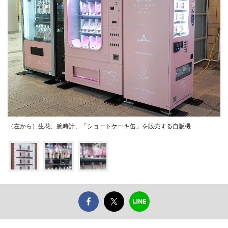
（左から）生花、腕時計、「ショートケーキ缶」を販売する自販機