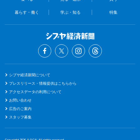
暮らす・働く
学ぶ・知る
特集
シブヤ経済新聞について
プレスリリース・情報提供はこちらから
アクセスデータの利用について
お問い合わせ
広告のご案内
スタッフ募集
Copyright 2026 JLOCAL All rights reserved.