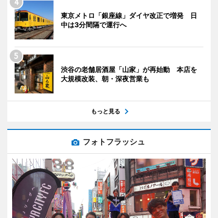
東京メトロ「銀座線」ダイヤ改正で増発 日
中は3分間隔で運行へ
渋谷の老舗居酒屋「山家」が再始動 本店を
大規模改装、朝・深夜営業も
もっと見る
フォトフラッシュ