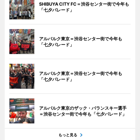
SHIBUYA CITY FC＝渋谷センター街で今年も
「七夕パレード」
アルバルク東京＝渋谷センター街で今年も
「七夕パレード」
アルバルク東京＝渋谷センター街で今年も
「七夕パレード」
アルバルク東京のザック・バランスキー選手
＝渋谷センター街で今年も「七夕パレード」
もっと見る