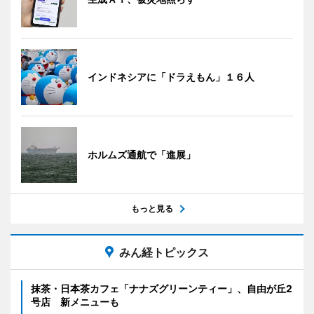
インドネシアに「ドラえもん」１６人
ホルムズ通航で「進展」
もっと見る
みん経トピックス
抹茶・日本茶カフェ「ナナズグリーンティー」、自由が丘2
号店 新メニューも