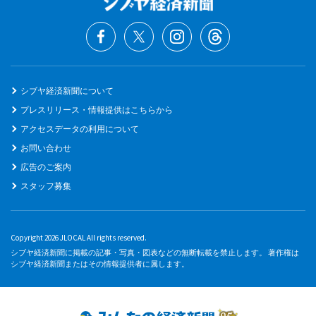
シブヤ経済新聞について
プレスリリース・情報提供はこちらから
アクセスデータの利用について
お問い合わせ
広告のご案内
スタッフ募集
Copyright 2026 JLOCAL All rights reserved.
シブヤ経済新聞に掲載の記事・写真・図表などの無断転載を禁止します。 著作権は
シブヤ経済新聞またはその情報提供者に属します。