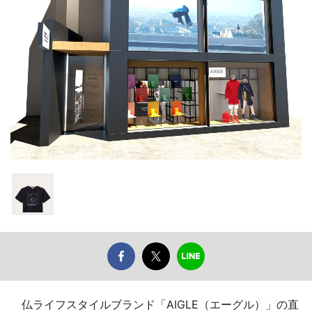
仏ライフスタイルブランド「AIGLE（エーグル）」の直