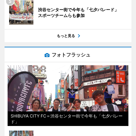
渋谷センター街で今年も「七夕パレード」
スポーツチームらも参加
もっと見る
フォトフラッシュ
SHIBUYA CITY FC＝渋谷センター街で今年も「七夕パレー
ド」