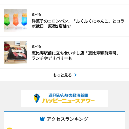
食べる
洋菓子のコロンバン、「ふくふくにゃんこ」とコラ
ボ縁日 原宿2店舗で
食べる
恵比寿駅前に立ち食いすし店「恵比寿駅前寿司」
ランチやデリバリーも
もっと見る
アクセスランキング