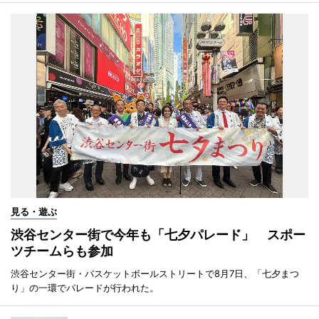
見る・遊ぶ
渋谷センター街で今年も「七夕パレード」 スポー
ツチームらも参加
渋谷センター街・バスケットボールストリートで8月7日、「七夕まつ
り」の一環でパレードが行われた。