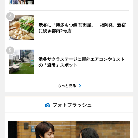
渋谷に「博多もつ鍋 前田屋」 福岡発、新宿
に続き都内2号店
渋谷サクラステージに屋外エアコンやミスト
の「避暑」スポット
もっと見る
フォトフラッシュ