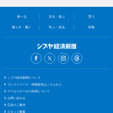
食べる
見る・遊ぶ
買う
暮らす・働く
学ぶ・知る
特集
シブヤ経済新聞について
プレスリリース・情報提供はこちらから
アクセスデータの利用について
お問い合わせ
広告のご案内
スタッフ募集