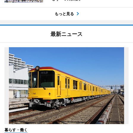
もっと見る
最新ニュース
暮らす・働く