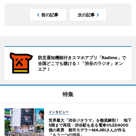
前の記事
次の記事
防災通知機能付きスマホアプリ「Radimo」で
全国どこでも聴ける！「渋谷のラジオ」オン
エア！
特集
インタビュー
世界最大「渋谷ジオラマ」を徹底解剖！ 地下
5階まで再現・渋谷駅を走る電車やLED4000
個の夜景 都市モデラーMAJIRIさんが作る
「もう一つの渋谷」