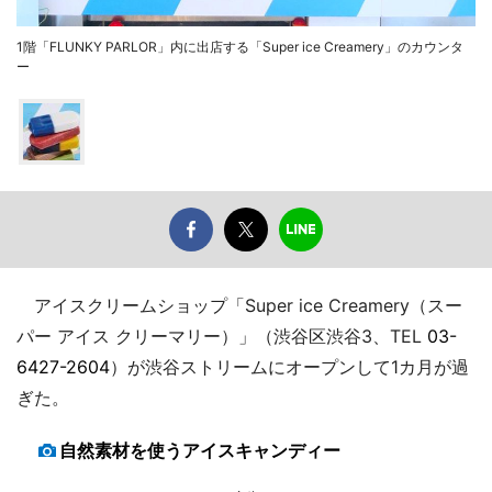
1階「FLUNKY PARLOR」内に出店する「Super ice Creamery」のカウンタ
ー
アイスクリームショップ「Super ice Creamery（スー
パー アイス クリーマリー）」（渋谷区渋谷3、TEL
03-
6427-2604
）が渋谷ストリームにオープンして1カ月が過
ぎた。
自然素材を使うアイスキャンディー