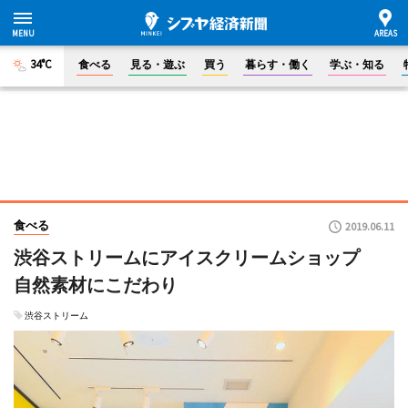
34°C
食べる
見る・遊ぶ
買う
暮らす・働く
学ぶ・知る
食べる
2019.06.11
渋谷ストリームにアイスクリームショップ
自然素材にこだわり
渋谷ストリーム