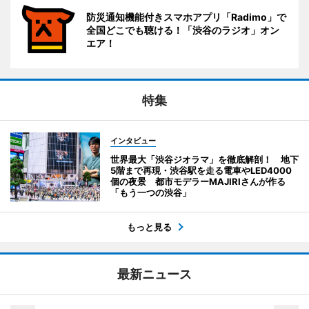
防災通知機能付きスマホアプリ「Radimo」で
全国どこでも聴ける！「渋谷のラジオ」オン
エア！
特集
インタビュー
世界最大「渋谷ジオラマ」を徹底解剖！ 地下
5階まで再現・渋谷駅を走る電車やLED4000
個の夜景 都市モデラーMAJIRIさんが作る
「もう一つの渋谷」
もっと見る
最新ニュース