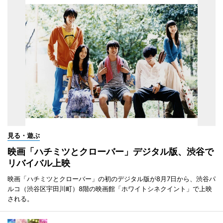
見る・遊ぶ
映画「ハチミツとクローバー」デジタル版、渋谷で
リバイバル上映
映画「ハチミツとクローバー」の初のデジタル版が8月7日から、渋谷パ
ルコ（渋谷区宇田川町）8階の映画館「ホワイトシネクイント」で上映
される。