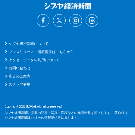
シブヤ経済新聞について
プレスリリース・情報提供はこちらから
アクセスデータの利用について
お問い合わせ
広告のご案内
スタッフ募集
Copyright 2026 JLOCAL All rights reserved.
シブヤ経済新聞に掲載の記事・写真・図表などの無断転載を禁止します。 著作権は
シブヤ経済新聞またはその情報提供者に属します。